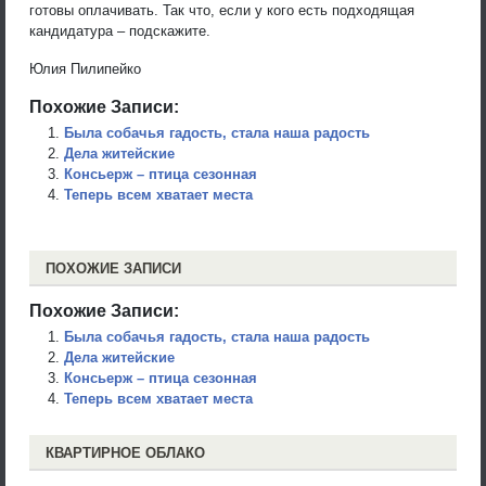
готовы оплачивать. Так что, если у кого есть подходящая
кандидатура – подскажите.
Юлия Пилипейко
Похожие Записи:
Была собачья гадость, стала наша радость
Дела житейские
Консьерж – птица сезонная
Теперь всем хватает места
ПОХОЖИЕ ЗАПИСИ
Похожие Записи:
Была собачья гадость, стала наша радость
Дела житейские
Консьерж – птица сезонная
Теперь всем хватает места
КВАРТИРНОЕ ОБЛАКО