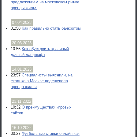
предложением на московском рынке
аренды жилья
07.04.2023
01:58
Как правильно стать банкротом
20.03.2023
10:55
Как обустроить красивый
дачный ландшафт
14.01.2023
23:57
Специалисты выяснили, на
сколько в Москве подешевела
аренда жилья
23.11.2022
10:32
О преимуществах игровых
сайтов
16.10.2022
00:27
Футбольные ставки онлайн как