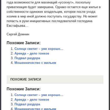
года возможности для махинаций «усохнут», поскольку
приватизация будет завершена. Однако остается еще жилье в
собственности одиноких владельцев, которое после ухода
хозяев в мир иной должно поступать государству. Но может
попасть в руки инициативных последователей господина
Евстафьева…
Сергей Домнин
Похожие Записи:
Солнце светит – уже хорошо…
Аренда – дело тонкое
Подвал раздора
Мошенничество с жильем
ПОХОЖИЕ ЗАПИСИ
Похожие Записи:
Солнце светит – уже хорошо…
Аренда – дело тонкое
Подвал раздора
Мошенничество с жильем