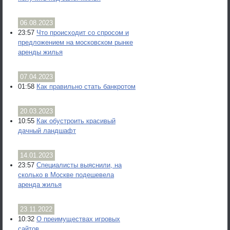
06.08.2023
23:57
Что происходит со спросом и
предложением на московском рынке
аренды жилья
07.04.2023
01:58
Как правильно стать банкротом
20.03.2023
10:55
Как обустроить красивый
дачный ландшафт
14.01.2023
23:57
Специалисты выяснили, на
сколько в Москве подешевела
аренда жилья
23.11.2022
10:32
О преимуществах игровых
сайтов