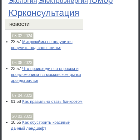
Юмор
Экология
Электроэнергия
Юрконсультация
НОВОСТИ
03.02.2024
23:57
Микрозаймы не получится
получить под залог жилья
06.08.2023
23:57
Что происходит со спросом и
предложением на московском рынке
аренды жилья
07.04.2023
01:58
Как правильно стать банкротом
20.03.2023
10:55
Как обустроить красивый
дачный ландшафт