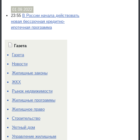
01.09.2022
23:55
В России начала действовать
новая бессрочная кредитно-
ипотечная программа
Газета
Газета
Новости
Жилищные законы
ЖКХ
Рынок недвижимости
Жилищные программы
Жилищное право
Строительство
Уютный дом
Управление жилищным