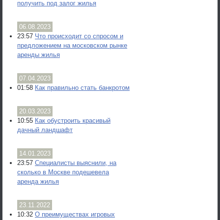
получить под залог жилья
06.08.2023
23:57
Что происходит со спросом и
предложением на московском рынке
аренды жилья
07.04.2023
01:58
Как правильно стать банкротом
20.03.2023
10:55
Как обустроить красивый
дачный ландшафт
14.01.2023
23:57
Специалисты выяснили, на
сколько в Москве подешевела
аренда жилья
23.11.2022
10:32
О преимуществах игровых