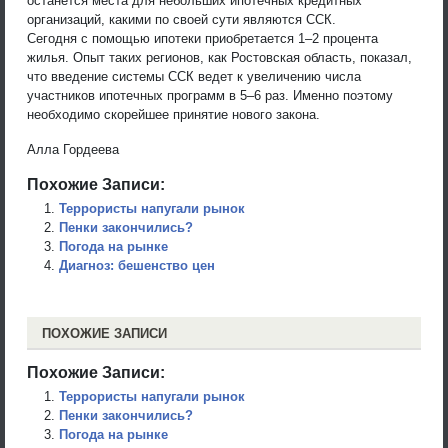
останется места для небольших ипотечных кредитных
организаций, какими по своей сути являются ССК.
Сегодня с помощью ипотеки приобретается 1–2 процента
жилья. Опыт таких регионов, как Ростовская область, показал,
что введение системы ССК ведет к увеличению числа
участников ипотечных программ в 5–6 раз. Именно поэтому
необходимо скорейшее принятие нового закона.
Алла Гордеева
Похожие Записи:
Террористы напугали рынок
Пенки закончились?
Погода на рынке
Диагноз: бешенство цен
ПОХОЖИЕ ЗАПИСИ
Похожие Записи:
Террористы напугали рынок
Пенки закончились?
Погода на рынке