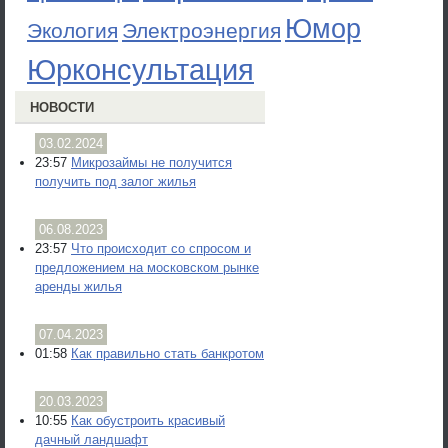
Юмор
Экология
Электроэнергия
Юрконсультация
НОВОСТИ
03.02.2024
23:57
Микрозаймы не получится
получить под залог жилья
06.08.2023
23:57
Что происходит со спросом и
предложением на московском рынке
аренды жилья
07.04.2023
01:58
Как правильно стать банкротом
20.03.2023
10:55
Как обустроить красивый
дачный ландшафт