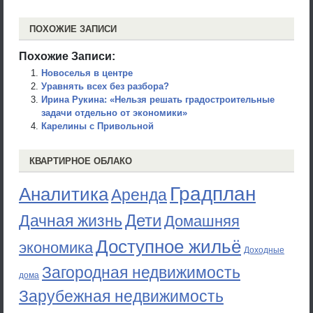
ПОХОЖИЕ ЗАПИСИ
Похожие Записи:
Новоселья в центре
Уравнять всех без разбора?
Ирина Рукина: «Нельзя решать градостроительные
задачи отдельно от экономики»
Карелины с Привольной
КВАРТИРНОЕ ОБЛАКО
Градплан
Аналитика
Аренда
Дети
Дачная жизнь
Домашняя
Доступное жильё
экономика
Доходные
Загородная недвижимость
дома
Зарубежная недвижимость