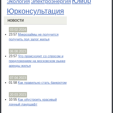
Юмор
Экология
Электроэнергия
Юрконсультация
НОВОСТИ
03.02.2024
23:57
Микрозаймы не получится
получить под залог жилья
06.08.2023
23:57
Что происходит со спросом и
предложением на московском рынке
аренды жилья
07.04.2023
01:58
Как правильно стать банкротом
20.03.2023
10:55
Как обустроить красивый
дачный ландшафт