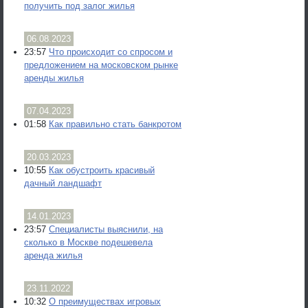
получить под залог жилья
06.08.2023
23:57
Что происходит со спросом и
предложением на московском рынке
аренды жилья
07.04.2023
01:58
Как правильно стать банкротом
20.03.2023
10:55
Как обустроить красивый
дачный ландшафт
14.01.2023
23:57
Специалисты выяснили, на
сколько в Москве подешевела
аренда жилья
23.11.2022
10:32
О преимуществах игровых