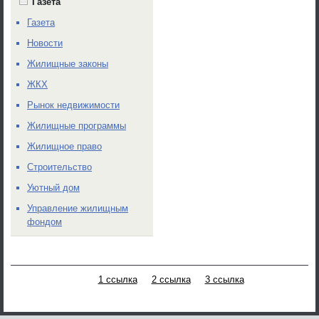
Газета
Газета
Новости
Жилищные законы
ЖКХ
Рынок недвижимости
Жилищные программы
Жилищное право
Строительство
Уютный дом
Управление жилищным
фондом
1 ссылка
2 ссылка
3 ссылка