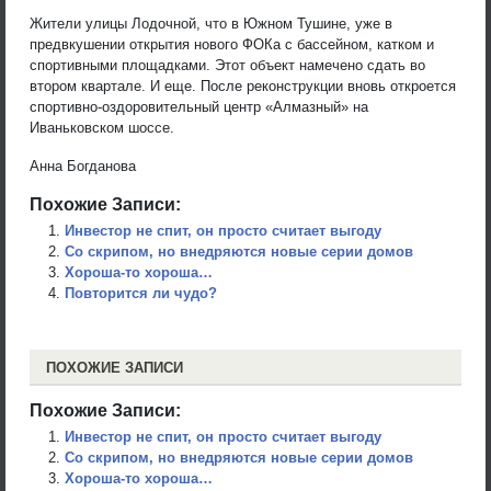
Жители улицы Лодочной, что в Южном Тушине, уже в
предвкушении открытия нового ФОКа с бассейном, катком и
спортивными площадками. Этот объект намечено сдать во
втором квартале. И еще. После реконструкции вновь откроется
спортивно-оздоровительный центр «Алмазный» на
Иваньковском шоссе.
Анна Богданова
Похожие Записи:
Инвестор не спит, он просто считает выгоду
Со скрипом, но внедряются новые серии домов
Хороша-то хороша…
Повторится ли чудо?
ПОХОЖИЕ ЗАПИСИ
Похожие Записи:
Инвестор не спит, он просто считает выгоду
Со скрипом, но внедряются новые серии домов
Хороша-то хороша…