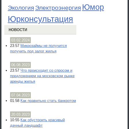
Юмор
Экология
Электроэнергия
Юрконсультация
НОВОСТИ
03.02.2024
23:57
Микрозаймы не получится
получить под залог жилья
06.08.2023
23:57
Что происходит со спросом и
предложением на московском рынке
аренды жилья
07.04.2023
01:58
Как правильно стать банкротом
20.03.2023
10:55
Как обустроить красивый
дачный ландшафт