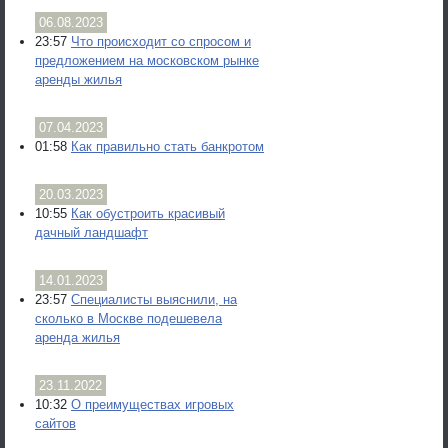
06.08.2023
23:57
Что происходит со спросом и
предложением на московском рынке
аренды жилья
07.04.2023
01:58
Как правильно стать банкротом
20.03.2023
10:55
Как обустроить красивый
дачный ландшафт
14.01.2023
23:57
Специалисты выяснили, на
сколько в Москве подешевела
аренда жилья
23.11.2022
10:32
О преимуществах игровых
сайтов