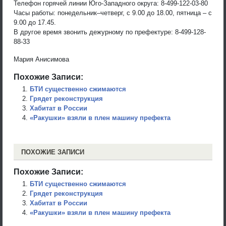
Телефон горячей линии Юго-Западного округа: 8-499-122-03-80
Часы работы: понедельник–четверг, с 9.00 до 18.00, пятница – с
9.00 до 17.45.
В другое время звонить дежурному по префектуре: 8-499-128-
88-33
Мария Анисимова
Похожие Записи:
БТИ существенно сжимаются
Грядет реконструкция
Хабитат в России
«Ракушки» взяли в плен машину префекта
ПОХОЖИЕ ЗАПИСИ
Похожие Записи:
БТИ существенно сжимаются
Грядет реконструкция
Хабитат в России
«Ракушки» взяли в плен машину префекта