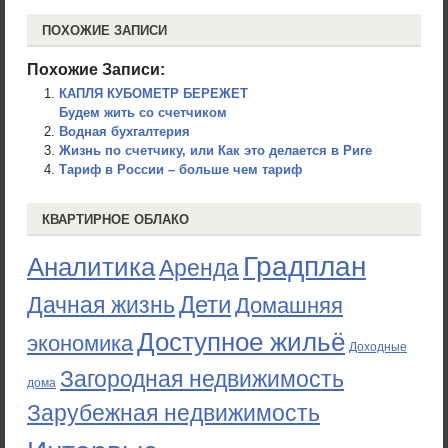
ПОХОЖИЕ ЗАПИСИ
Похожие Записи:
КАПЛЯ КУБОМЕТР БЕРЕЖЕТ
Будем жить со счетчиком
Водная бухгалтерия
Жизнь по счетчику, или Как это делается в Риге
Тариф в России – больше чем тариф
КВАРТИРНОЕ ОБЛАКО
Градплан
Аналитика
Аренда
Дети
Дачная жизнь
Домашняя
Доступное жильё
экономика
Доходные
Загородная недвижимость
дома
Зарубежная недвижимость