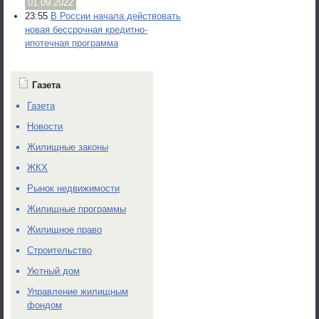
01.09.2022
23:55
В России начала действовать
новая бессрочная кредитно-
ипотечная программа
Газета
Газета
Новости
Жилищные законы
ЖКХ
Рынок недвижимости
Жилищные программы
Жилищное право
Строительство
Уютный дом
Управление жилищным
фондом