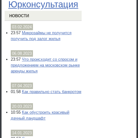
Юрконсультация
НОВОСТИ
03.02.2024
23:57
Микрозаймы не получится
получить под залог жилья
06.08.2023
23:57
Что происходит со спросом и
предложением на московском рынке
аренды жилья
07.04.2023
01:58
Как правильно стать банкротом
20.03.2023
10:55
Как обустроить красивый
дачный ландшафт
14.01.2023