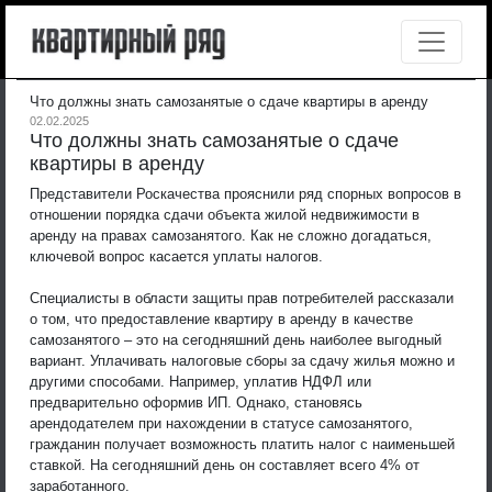
Что должны знать самозанятые о сдаче квартиры в аренду
02.02.2025
Что должны знать самозанятые о сдаче
квартиры в аренду
Представители Роскачества прояснили ряд спорных вопросов в
отношении порядка сдачи объекта жилой недвижимости в
аренду на правах самозанятого. Как не сложно догадаться,
ключевой вопрос касается уплаты налогов.
Специалисты в области защиты прав потребителей рассказали
о том, что предоставление квартиру в аренду в качестве
самозанятого – это на сегодняшний день наиболее выгодный
вариант. Уплачивать налоговые сборы за сдачу жилья можно и
другими способами. Например, уплатив НДФЛ или
предварительно оформив ИП. Однако, становясь
арендодателем при нахождении в статусе самозанятого,
гражданин получает возможность платить налог с наименьшей
ставкой. На сегодняшний день он составляет всего 4% от
заработанного.