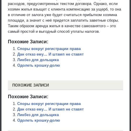
расходов, предусмотренных текстом договора. Однако, если
хозяин жилья взыщет с клиента компенсацию за ущерб, то она
в отличие от залога уже будет считаться прибытком хозяина
площади, а значит с неё придется заплатить заветные сборы.
Таким образом аренда жилья в качестве самозанятого – это
самый простой и выгодный способ уплаты налогов.
Похожие Записи:
Споры вокруг регистрации права
Дан отказ ему… И штамп не ставят
Ликбез для дольщика
Одолеть крошку-долю
ПОХОЖИЕ ЗАПИСИ
Похожие Записи:
Споры вокруг регистрации права
Дан отказ ему… И штамп не ставят
Ликбез для дольщика
Одолеть крошку-долю