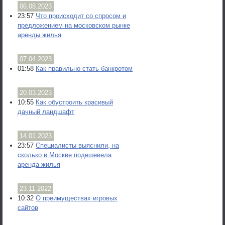
06.08.2023
23:57
Что происходит со спросом и
предложением на московском рынке
аренды жилья
07.04.2023
01:58
Как правильно стать банкротом
20.03.2023
10:55
Как обустроить красивый
дачный ландшафт
14.01.2023
23:57
Специалисты выяснили, на
сколько в Москве подешевела
аренда жилья
23.11.2022
10:32
О преимуществах игровых
сайтов