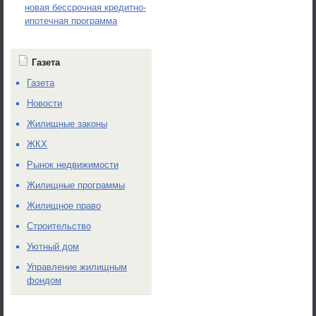
новая бессрочная кредитно-
ипотечная программа
Газета
Газета
Новости
Жилищные законы
ЖКХ
Рынок недвижимости
Жилищные программы
Жилищное право
Строительство
Уютный дом
Управление жилищным
фондом