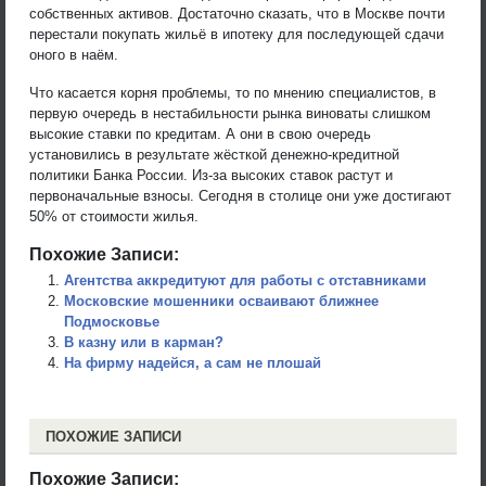
собственных активов. Достаточно сказать, что в Москве почти
перестали покупать жильё в ипотеку для последующей сдачи
оного в наём.
Что касается корня проблемы, то по мнению специалистов, в
первую очередь в нестабильности рынка виноваты слишком
высокие ставки по кредитам. А они в свою очередь
установились в результате жёсткой денежно-кредитной
политики Банка России. Из-за высоких ставок растут и
первоначальные взносы. Сегодня в столице они уже достигают
50% от стоимости жилья.
Похожие Записи:
Агентства аккредитуют для работы с отставниками
Московские мошенники осваивают ближнее
Подмосковье
В казну или в карман?
На фирму надейся, а сам не плошай
ПОХОЖИЕ ЗАПИСИ
Похожие Записи: