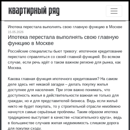
Ипотека перестала выполнять свою главную функцию в Москве
15.05.2026
Ипотека перестала выполнять свою главную
функцию в Москве
Российские специалисты бьют тревогу: ипотечное кредитование
перестало справляться со своей главной функцией. Во всяком
случае, если речь идёт о таком важном регионе для рынка, как
Москва.
Какова главная функция ипотечного кредитования? На самом
деле здесь нет никакой загадки – делать покупку жилья
доступнее для населения. При этом важно понимать, что
доступность жилья в действительности важная не только для
граждан, но и для представителей бизнеса. Ведь если жильё
никто не будет покупать, то у строительной отрасли неизбежно
начнутся самые серьёзные проблемы. Таким образом ипотека
традиционно выступает в качестве «спасительного круга», ведь
в большинстве случаев жилая недвижимость слишком дорога
для покупки сходу.