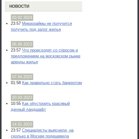
НОВОСТИ
03.02.2024
23:57
Микрозаймы не получится
получить под залог жилья
06.08.2023
23:57
Что происходит со спросом и
предложением на московском рынке
аренды жилья
07.04.2023
01:58
Как правильно стать банкротом
20.03.2023
10:55
Как обустроить красивый
дачный ландшафт
14.01.2023
23:57
Специалисты выяснили, на
сколько в Москве подешевела