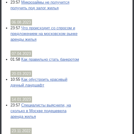
23:57
Микрозаймы не получится
получить под залог жилья
06.08.2023
23:57
Что происходит со спросом и
предложением на московском рынке
аренды жилья
07.04.2023
01:58
Как правильно стать банкротом
20.03.2023
10:55
Как обустроить красивый
дачный ландшафт
14.01.2023
23:57
Специалисты выяснили, на
сколько в Москве подешевела
аренда жилья
23.11.2022