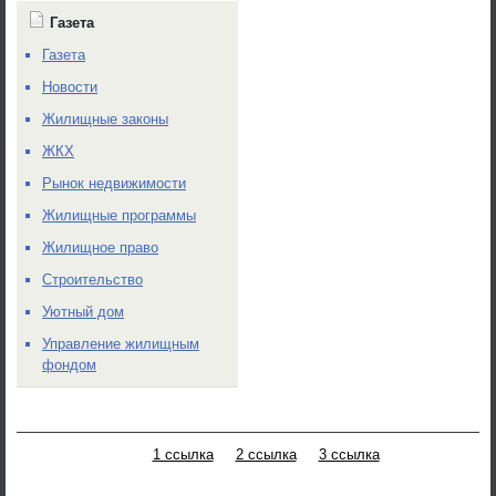
Газета
Газета
Новости
Жилищные законы
ЖКХ
Рынок недвижимости
Жилищные программы
Жилищное право
Строительство
Уютный дом
Управление жилищным
фондом
1 ссылка
2 ссылка
3 ссылка