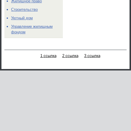
Жилищное право
Строительство
Уютный дом
Управление жилищным
фондом
1 ссылка
2 ссылка
3 ссылка