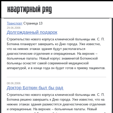
Транспорт
Страница 13
29.06.2006
Долгожданный подарок
Строительство нового корпуса клинической больницы им. С. П.
Боткина планируют завершить ко Дню города. Уже известно,
что на нижних этажах здания будут располагаться
диагностические отделения и операционные. На верхних –
больничные палаты. Новый корпус знаменитой Боткинской
больницы оснастят самой современной медицинской
аппаратурой, и в конце года он будет готов к приему пациентов.
08.06.2006
Доктор Боткин был бы рад
Строительство нового корпуса клинической больницы им. С. П.
Боткина решено завершить к Дню города. Уже известно, что на
нижних этажах здания разместятся диагностические отделения
и операционные. На верхних – больничные палаты. Новый