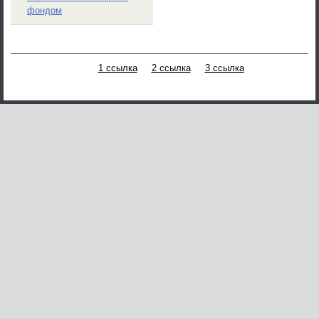
фондом
1 ссылка
2 ссылка
3 ссылка