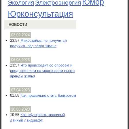
Юмор
Экология
Электроэнергия
Юрконсультация
НОВОСТИ
03.02.2024
23:57
Микрозаймы не получится
получить под залог жилья
06.08.2023
23:57
Что происходит со спросом и
предложением на московском рынке
аренды жилья
07.04.2023
01:58
Как правильно стать банкротом
20.03.2023
10:55
Как обустроить красивый
дачный ландшафт