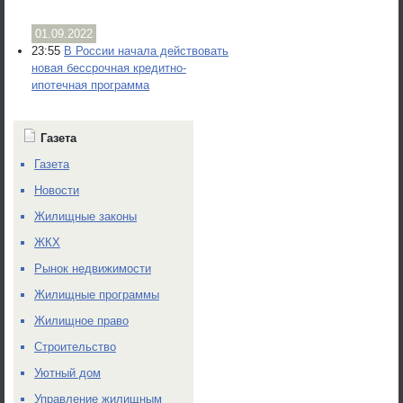
01.09.2022
23:55
В России начала действовать
новая бессрочная кредитно-
ипотечная программа
Газета
Газета
Новости
Жилищные законы
ЖКХ
Рынок недвижимости
Жилищные программы
Жилищное право
Строительство
Уютный дом
Управление жилищным