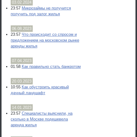
03.02.2024
23:57
Микрозаймы не получится
получить под залог жилья
06.08.2023
23:57
Что происходит со спросом и
предложением на московском рынке
аренды жилья
07.04.2023
01:58
Как правильно стать банкротом
20.03.2023
10:55
Как обустроить красивый
дачный ландшафт
14.01.2023
23:57
Специалисты выяснили, на
сколько в Москве подешевела
аренда жилья