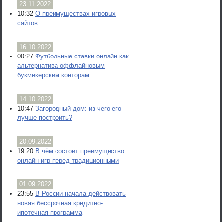
23.11.2022
10:32
О преимуществах игровых
сайтов
16.10.2022
00:27
Футбольные ставки онлайн как
альтернатива оффлайновым
букмекерским конторам
14.10.2022
10:47
Загородный дом: из чего его
лучше построить?
20.09.2022
19:20
В чём состоит преимущество
онлайн-игр перед традиционными
01.09.2022
23:55
В России начала действовать
новая бессрочная кредитно-
ипотечная программа