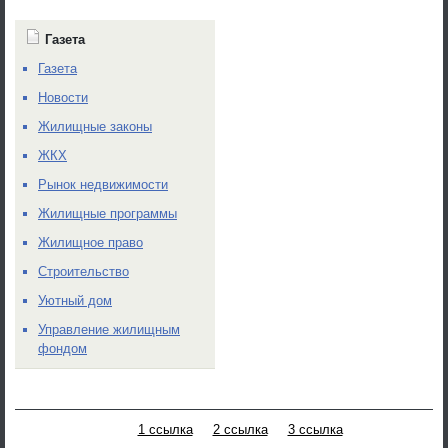
Газета
Газета
Новости
Жилищные законы
ЖКХ
Рынок недвижимости
Жилищные программы
Жилищное право
Строительство
Уютный дом
Управление жилищным
фондом
1 ссылка
2 ссылка
3 ссылка