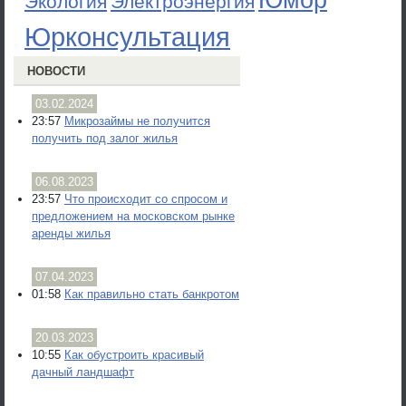
Юмор
Экология
Электроэнергия
Юрконсультация
НОВОСТИ
03.02.2024
23:57
Микрозаймы не получится
получить под залог жилья
06.08.2023
23:57
Что происходит со спросом и
предложением на московском рынке
аренды жилья
07.04.2023
01:58
Как правильно стать банкротом
20.03.2023
10:55
Как обустроить красивый
дачный ландшафт