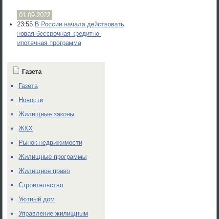
01.09.2022
23:55
В России начала действовать
новая бессрочная кредитно-
ипотечная программа
Газета
Газета
Новости
Жилищные законы
ЖКХ
Рынок недвижимости
Жилищные программы
Жилищное право
Строительство
Уютный дом
Управление жилищным