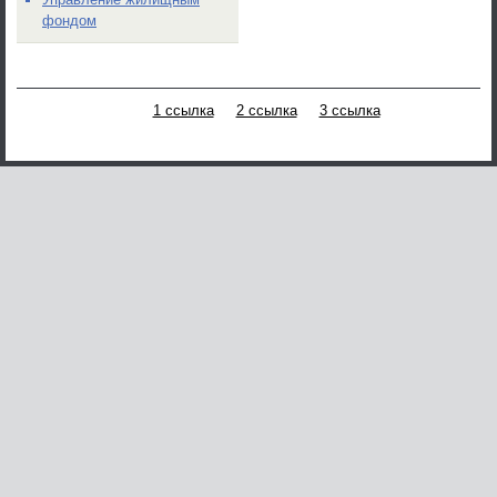
фондом
1 ссылка
2 ссылка
3 ссылка