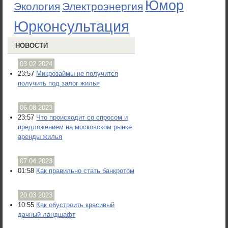
Юмор
Экология
Электроэнергия
Юрконсультация
НОВОСТИ
03.02.2024
23:57
Микрозаймы не получится
получить под залог жилья
06.08.2023
23:57
Что происходит со спросом и
предложением на московском рынке
аренды жилья
07.04.2023
01:58
Как правильно стать банкротом
20.03.2023
10:55
Как обустроить красивый
дачный ландшафт