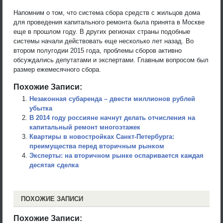
Напомним о том, что система сбора средств с жильцов дома
для проведения капитального ремонта была принята в Москве
еще в прошлом году. В других регионах страны подобные
системы начали действовать еще несколько лет назад. Во
втором полугодии 2015 года, проблемы сборов активно
обсуждались депутатами и экспертами. Главным вопросом был
размер ежемесячного сбора.
Похожие Записи:
Незаконная субаренда – двести миллионов рублей
убытка
В 2014 году россияне начнут делать отчисления на
капитальный ремонт многоэтажек
Квартиры в новостройках Санкт-Петербурга:
преимущества перед вторичным рынком
Эксперты: на вторичном рынке оспаривается каждая
десятая сделка
ПОХОЖИЕ ЗАПИСИ
Похожие Записи: