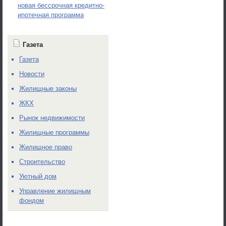
новая бессрочная кредитно-
ипотечная программа
Газета
Газета
Новости
Жилищные законы
ЖКХ
Рынок недвижимости
Жилищные программы
Жилищное право
Строительство
Уютный дом
Управление жилищным
фондом