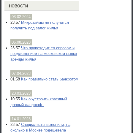
НОВОСТИ
03.02.2024
23:57
Микрозаймы не получится
получить под залог жилья
06.08.2023
23:57
Что происходит со спросом и
предложением на московском рынке
аренды жилья
07.04.2023
01:58
Как правильно стать банкротом
20.03.2023
10:55
Как обустроить красивый
дачный ландшафт
14.01.2023
23:57
Специалисты выяснили, на
сколько в Москве подешевела