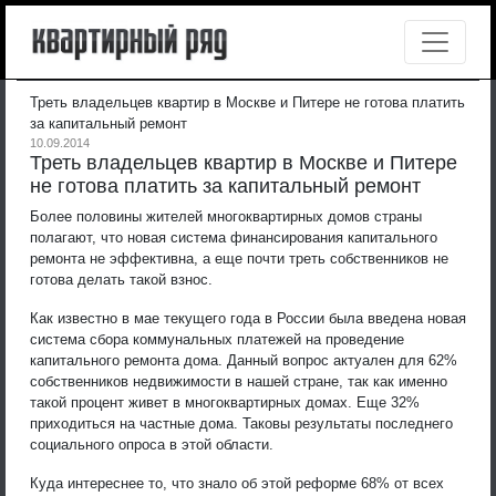
Треть владельцев квартир в Москве и Питере не готова платить
за капитальный ремонт
10.09.2014
Треть владельцев квартир в Москве и Питере
не готова платить за капитальный ремонт
Более половины жителей многоквартирных домов страны
полагают, что новая система финансирования капитального
ремонта не эффективна, а еще почти треть собственников не
готова делать такой взнос.
Как известно в мае текущего года в России была введена новая
система сбора коммунальных платежей на проведение
капитального ремонта дома. Данный вопрос актуален для 62%
собственников недвижимости в нашей стране, так как именно
такой процент живет в многоквартирных домах. Еще 32%
приходиться на частные дома. Таковы результаты последнего
социального опроса в этой области.
Куда интереснее то, что знало об этой реформе 68% от всех