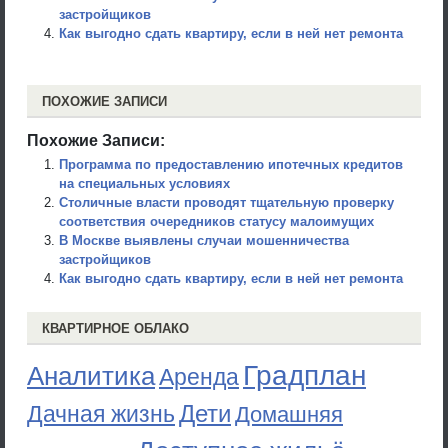
застройщиков
Как выгодно сдать квартиру, если в ней нет ремонта
ПОХОЖИЕ ЗАПИСИ
Похожие Записи:
Программа по предоставлению ипотечных кредитов
на специальных условиях
Столичные власти проводят тщательную проверку
соответствия очередников статусу малоимущих
В Москве выявлены случаи мошенничества
застройщиков
Как выгодно сдать квартиру, если в ней нет ремонта
КВАРТИРНОЕ ОБЛАКО
Градплан
Аналитика
Аренда
Дети
Дачная жизнь
Домашняя