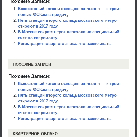
Похожие Записи:
Всесезонный каток и освещенная лыжня — к трем
новым ФОКам в придачу
Пять станций второго кольца московского метро
откроют в 2017 году
В Москве сократят срок перехода на специальный
счет по капремонту
Регистрация товарного знака: что важно знать
ПОХОЖИЕ ЗАПИСИ
Похожие Записи:
Всесезонный каток и освещенная лыжня — к трем
новым ФОКам в придачу
Пять станций второго кольца московского метро
откроют в 2017 году
В Москве сократят срок перехода на специальный
счет по капремонту
Регистрация товарного знака: что важно знать
КВАРТИРНОЕ ОБЛАКО