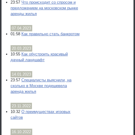
23:57
Что происходит со спросом и
предложением на московском рынке
аренды жилья
07.04.2023
01:58
Как правильно стать банкротом
20.03.2023
10:55
Как обустроить красивый
дачный ландшафт
14.01.2023
23:57
Специалисты выяснили, на
сколько в Москве подешевела
аренда жилья
23.11.2022
10:32
О преимуществах игровых
сайтов
16.10.2022