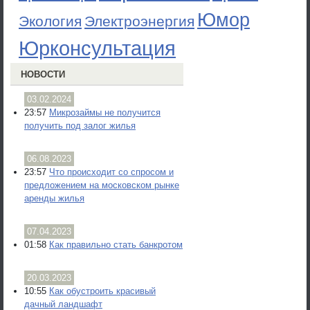
Юмор
Экология
Электроэнергия
Юрконсультация
НОВОСТИ
03.02.2024
23:57
Микрозаймы не получится
получить под залог жилья
06.08.2023
23:57
Что происходит со спросом и
предложением на московском рынке
аренды жилья
07.04.2023
01:58
Как правильно стать банкротом
20.03.2023
10:55
Как обустроить красивый
дачный ландшафт