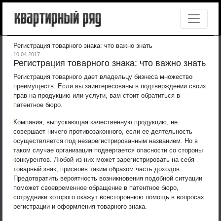
Регистрация товарного знака: что важно знать
10.04.2017
Регистрация товарного знака: что важно знать
Регистрация товарного дает владельцу бизнеса множество
преимуществ. Если вы заинтересованы в подтверждении своих
прав на продукцию или услуги, вам стоит обратиться в
патентное бюро.
Компания, выпускающая качественную продукцию, не
совершает ничего противозаконного, если ее деятельность
осуществляется под незарегистрированным названием. Но в
таком случае организация подвергается опасности со стороны
конкурентов. Любой из них может зарегистрировать на себя
товарный знак, присвоив таким образом часть доходов.
Предотвратить вероятность возникновения подобной ситуации
поможет своевременное обращение в патентное бюро,
сотрудники которого окажут всестороннюю помощь в вопросах
регистрации и оформления товарного знака.