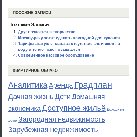
ПОХОЖИЕ ЗАПИСИ
Похожие Записи:
Друг познается в творчестве
Москву-реку хотят сделать пригодной для купания
Тарифы атакуют: плата за отсутствие счетчиков на
воду и тепло тоже повышается
Современное кассовое оборудование
КВАРТИРНОЕ ОБЛАКО
Градплан
Аналитика
Аренда
Дети
Дачная жизнь
Домашняя
Доступное жильё
экономика
Доходные
Загородная недвижимость
дома
Зарубежная недвижимость