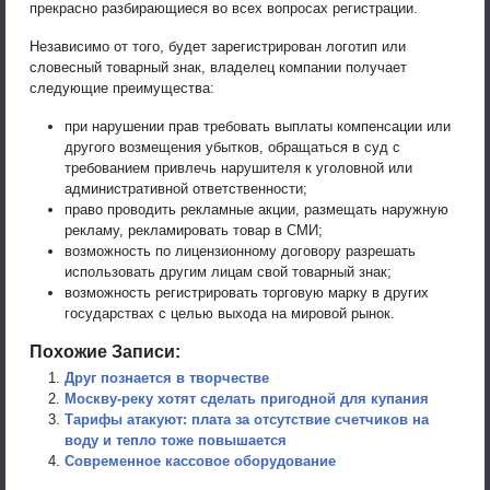
прекрасно разбирающиеся во всех вопросах регистрации.
Независимо от того, будет зарегистрирован логотип или
словесный товарный знак, владелец компании получает
следующие преимущества:
при нарушении прав требовать выплаты компенсации или
другого возмещения убытков, обращаться в суд с
требованием привлечь нарушителя к уголовной или
административной ответственности;
право проводить рекламные акции, размещать наружную
рекламу, рекламировать товар в СМИ;
возможность по лицензионному договору разрешать
использовать другим лицам свой товарный знак;
возможность регистрировать торговую марку в других
государствах с целью выхода на мировой рынок.
Похожие Записи:
Друг познается в творчестве
Москву-реку хотят сделать пригодной для купания
Тарифы атакуют: плата за отсутствие счетчиков на
воду и тепло тоже повышается
Современное кассовое оборудование