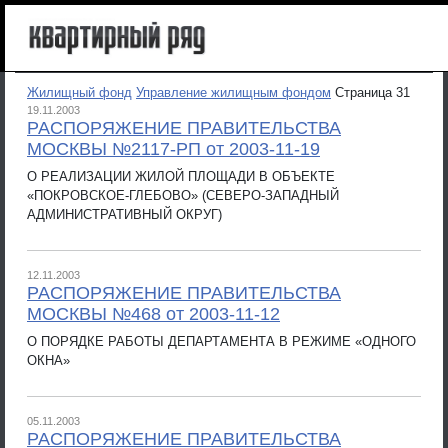
Жилищный фонд
Управление жилищным фондом
Страница 31
19.11.2003
РАСПОРЯЖЕНИЕ ПРАВИТЕЛЬСТВА
МОСКВЫ №2117-РП от 2003-11-19
О РЕАЛИЗАЦИИ ЖИЛОЙ ПЛОЩАДИ В ОБЪЕКТЕ
«ПОКРОВСКОЕ-ГЛЕБОВО» (СЕВЕРО-ЗАПАДНЫЙ
АДМИНИСТРАТИВНЫЙ ОКРУГ)
12.11.2003
РАСПОРЯЖЕНИЕ ПРАВИТЕЛЬСТВА
МОСКВЫ №468 от 2003-11-12
О ПОРЯДКЕ РАБОТЫ ДЕПАРТАМЕНТА В РЕЖИМЕ «ОДНОГО
ОКНА»
05.11.2003
РАСПОРЯЖЕНИЕ ПРАВИТЕЛЬСТВА