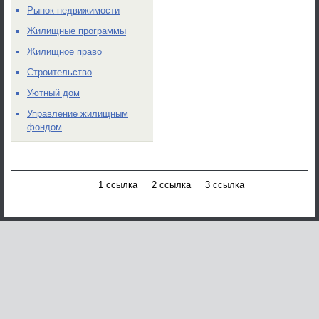
Рынок недвижимости
Жилищные программы
Жилищное право
Строительство
Уютный дом
Управление жилищным
фондом
1 ссылка
2 ссылка
3 ссылка