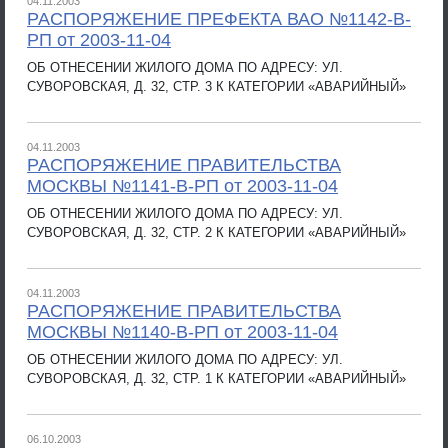
04.11.2003
РАСПОРЯЖЕНИЕ ПРЕФЕКТА ВАО №1142-В-
РП от 2003-11-04
ОБ ОТНЕСЕНИИ ЖИЛОГО ДОМА ПО АДРЕСУ: УЛ.
СУВОРОВСКАЯ, Д. 32, СТР. 3 К КАТЕГОРИИ «АВАРИЙНЫЙ»
04.11.2003
РАСПОРЯЖЕНИЕ ПРАВИТЕЛЬСТВА
МОСКВЫ №1141-В-РП от 2003-11-04
ОБ ОТНЕСЕНИИ ЖИЛОГО ДОМА ПО АДРЕСУ: УЛ.
СУВОРОВСКАЯ, Д. 32, СТР. 2 К КАТЕГОРИИ «АВАРИЙНЫЙ»
04.11.2003
РАСПОРЯЖЕНИЕ ПРАВИТЕЛЬСТВА
МОСКВЫ №1140-В-РП от 2003-11-04
ОБ ОТНЕСЕНИИ ЖИЛОГО ДОМА ПО АДРЕСУ: УЛ.
СУВОРОВСКАЯ, Д. 32, СТР. 1 К КАТЕГОРИИ «АВАРИЙНЫЙ»
06.10.2003