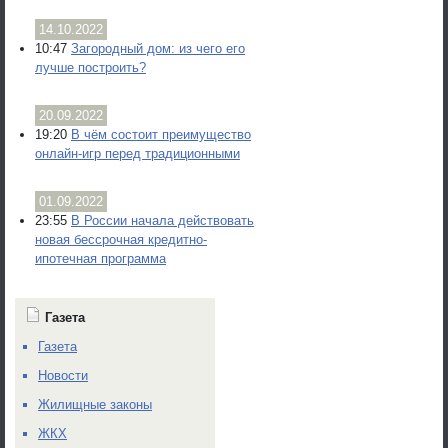
14.10.2022
10:47
Загородный дом: из чего его
лучше построить?
20.09.2022
19:20
В чём состоит преимущество
онлайн-игр перед традиционными
01.09.2022
23:55
В России начала действовать
новая бессрочная кредитно-
ипотечная программа
Газета
Газета
Новости
Жилищные законы
ЖКХ