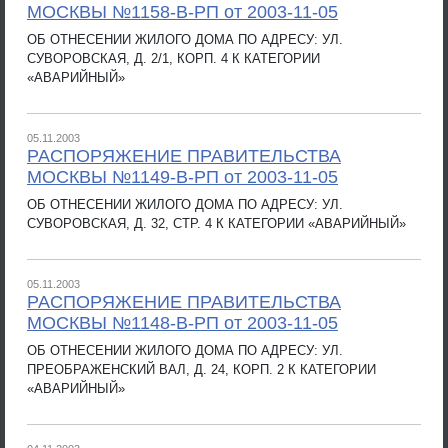
МОСКВЫ №1158-В-РП от 2003-11-05
ОБ ОТНЕСЕНИИ ЖИЛОГО ДОМА ПО АДРЕСУ: УЛ.
СУВОРОВСКАЯ, Д. 2/1, КОРП. 4 К КАТЕГОРИИ
«АВАРИЙНЫЙ»
05.11.2003
РАСПОРЯЖЕНИЕ ПРАВИТЕЛЬСТВА
МОСКВЫ №1149-В-РП от 2003-11-05
ОБ ОТНЕСЕНИИ ЖИЛОГО ДОМА ПО АДРЕСУ: УЛ.
СУВОРОВСКАЯ, Д. 32, СТР. 4 К КАТЕГОРИИ «АВАРИЙНЫЙ»
05.11.2003
РАСПОРЯЖЕНИЕ ПРАВИТЕЛЬСТВА
МОСКВЫ №1148-В-РП от 2003-11-05
ОБ ОТНЕСЕНИИ ЖИЛОГО ДОМА ПО АДРЕСУ: УЛ.
ПРЕОБРАЖЕНСКИЙ ВАЛ, Д. 24, КОРП. 2 К КАТЕГОРИИ
«АВАРИЙНЫЙ»