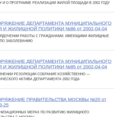
ДУ И О ПРОГРАММЕ РЕАЛИЗАЦИИ ЖИЛОЙ ПЛОЩАДИ В 2002 ГОДУ
ОРЯЖЕНИЕ ДЕПАРТАМЕНТА МУНИЦИПАЛЬНОГО
 И ЖИЛИЩНОЙ ПОЛИТИКИ №86 от 2002-04-04
РЯДОЧЕНИИ РАБОТЫ С ГРАЖДАНАМИ, ИМЕЮЩИМИ ЖИЛИЩНЫЕ
 ПО ЗАБОЛЕВАНИЮ
ОРЯЖЕНИЕ ДЕПАРТАМЕНТА МУНИЦИПАЛЬНОГО
 И ЖИЛИЩНОЙ ПОЛИТИКИ №85 от 2002-04-04
ЛНЕНИИ РЕЗОЛЮЦИИ СОБРАНИЯ ХОЗЯЙСТВЕННО —
ЧЕСКОГО АКТИВА ДЕПАРТАМЕНТА 2002 ГОДА
РЯЖЕНИЕ ПРАВИТЕЛЬСТВА МОСКВЫ №20 от
3-25
АНИЗАЦИОННЫХ МЕРАХ ПО РАЗВИТИЮ ЖИЛИЩНОГО