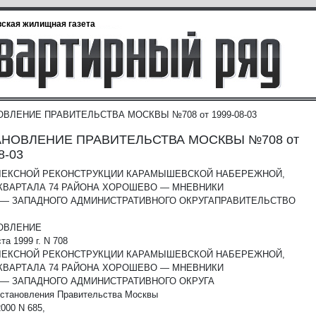
ская жилищная газета
ВЛЕНИЕ ПРАВИТЕЛЬСТВА МОСКВЫ №708 от 1999-08-03
НОВЛЕНИЕ ПРАВИТЕЛЬСТВА МОСКВЫ №708 от
8-03
ЛЕКСНОЙ РЕКОНСТРУКЦИИ КАРАМЫШЕВСКОЙ НАБЕРЕЖНОЙ,
4 КВАРТАЛА 74 РАЙОНА ХОРОШЕВО — МНЕВНИКИ
 — ЗАПАДНОГО АДМИНИСТРАТИВНОГО ОКРУГА
ПРАВИТЕЛЬСТВО
ОВЛЕНИЕ
ста 1999 г. N 708
ЛЕКСНОЙ РЕКОНСТРУКЦИИ КАРАМЫШЕВСКОЙ НАБЕРЕЖНОЙ,
4 КВАРТАЛА 74 РАЙОНА ХОРОШЕВО — МНЕВНИКИ
 — ЗАПАДНОГО АДМИНИСТРАТИВНОГО ОКРУГА
постановления Правительства Москвы
2000 N 685,