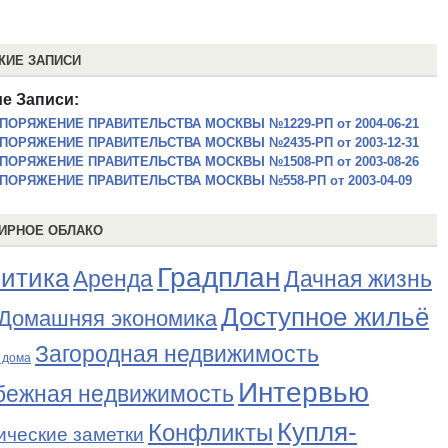
ЖИЕ ЗАПИСИ
е Записи:
ПОРЯЖЕНИЕ ПРАВИТЕЛЬСТВА МОСКВЫ №1229-РП от 2004-06-21
ПОРЯЖЕНИЕ ПРАВИТЕЛЬСТВА МОСКВЫ №2435-РП от 2003-12-31
ПОРЯЖЕНИЕ ПРАВИТЕЛЬСТВА МОСКВЫ №1508-РП от 2003-08-26
ПОРЯЖЕНИЕ ПРАВИТЕЛЬСТВА МОСКВЫ №558-РП от 2003-04-09
ИРНОЕ ОБЛАКО
Градплан
итика
Аренда
Дачная жизнь
Доступное жильё
Домашняя экономика
Загородная недвижимость
 дома
Интервью
бежная недвижимость
Купля-
Конфликты
ические заметки