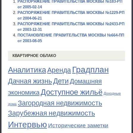
РАСПОРЯЖЕНИЕ ПРАВИТЕЛЬСТВА МОСКВЫ №183-РП
от 2005-02-14
РАСПОРЯЖЕНИЕ ПРАВИТЕЛЬСТВА МОСКВЫ №1229-РП
от 2004-06-21
РАСПОРЯЖЕНИЕ ПРАВИТЕЛЬСТВА МОСКВЫ №2433-РП
от 2003-12-31
ПОСТАНОВЛЕНИЕ ПРАВИТЕЛЬСТВА МОСКВЫ №664-ПП
от 2003-08-05
КВАРТИРНОЕ ОБЛАКО
Градплан
Аналитика
Аренда
Дети
Дачная жизнь
Домашняя
Доступное жильё
экономика
Доходные
Загородная недвижимость
дома
Зарубежная недвижимость
Интервью
Исторические заметки