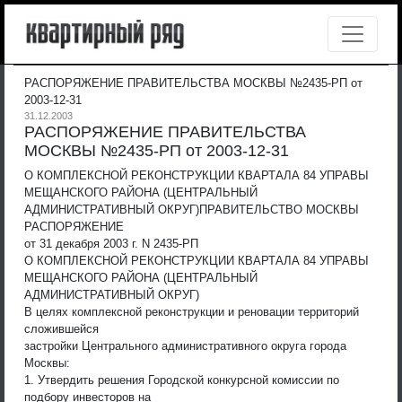
РАСПОРЯЖЕНИЕ ПРАВИТЕЛЬСТВА МОСКВЫ №2435-РП от
2003-12-31
31.12.2003
РАСПОРЯЖЕНИЕ ПРАВИТЕЛЬСТВА
МОСКВЫ №2435-РП от 2003-12-31
О КОМПЛЕКСНОЙ РЕКОНСТРУКЦИИ КВАРТАЛА 84 УПРАВЫ
МЕЩАНСКОГО РАЙОНА (ЦЕНТРАЛЬНЫЙ
АДМИНИСТРАТИВНЫЙ ОКРУГ)
ПРАВИТЕЛЬСТВО МОСКВЫ
РАСПОРЯЖЕНИЕ
от 31 декабря 2003 г. N 2435-РП
О КОМПЛЕКСНОЙ РЕКОНСТРУКЦИИ КВАРТАЛА 84 УПРАВЫ
МЕЩАНСКОГО РАЙОНА (ЦЕНТРАЛЬНЫЙ
АДМИНИСТРАТИВНЫЙ ОКРУГ)
В целях комплексной реконструкции и реновации территорий
сложившейся
застройки Центрального административного округа города
Москвы:
1. Утвердить решения Городской конкурсной комиссии по
подбору инвесторов на