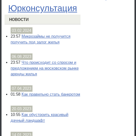
Юрконсультация
НОВОСТИ
03.02.2024
23:57
Микрозаймы не получится
получить под залог жилья
06.08.2023
23:57
Что происходит со спросом и
предложением на московском рынке
аренды жилья
07.04.2023
01:58
Как правильно стать банкротом
20.03.2023
10:55
Как обустроить красивый
дачный ландшафт
14.01.2023