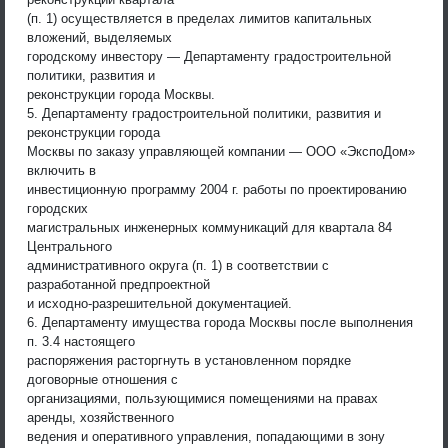
(п. 1) осуществляется в пределах лимитов капитальных
вложений, выделяемых
городскому инвестору — Департаменту градостроительной
политики, развития и
реконструкции города Москвы.
5. Департаменту градостроительной политики, развития и
реконструкции города
Москвы по заказу управляющей компании — ООО «ЭкспоДом»
включить в
инвестиционную программу 2004 г. работы по проектированию
городских
магистральных инженерных коммуникаций для квартала 84
Центрального
административного округа (п. 1) в соответствии с
разработанной предпроектной
и исходно-разрешительной документацией.
6. Департаменту имущества города Москвы после выполнения
п. 3.4 настоящего
распоряжения расторгнуть в установленном порядке
договорные отношения с
организациями, пользующимися помещениями на правах
аренды, хозяйственного
ведения и оперативного управления, попадающими в зону