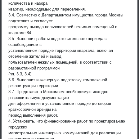
количества и набора
квартир, необходимых для переселения.
3.4. Совместно с Департаментом имущества города Москвы
подготовит и согласует
программу вывода пользователей нежилых помещений в
квартале 84.
3.5. Выполнит работы подготовительного периода с
освобождением в
установленном порядке территории квартала, включая
отселение жителей и вывод
пользователей нежилых помещений, в соответствии с
разработанной программой
(пп. 3.3, 3.4).
3.6. Выполнит инженерную подготовку комплексной
реконструкции территории.
3.7. Представит в Москомзем необходимую исходно-
разрешительную документацию
для оформления в установленном порядке договоров
краткосрочной аренды на
период выполнения работ.
4. Установить, что финансирование работ по проектированию
городских
магистральных инженерных коммуникаций для реализации
реконструкции квартала