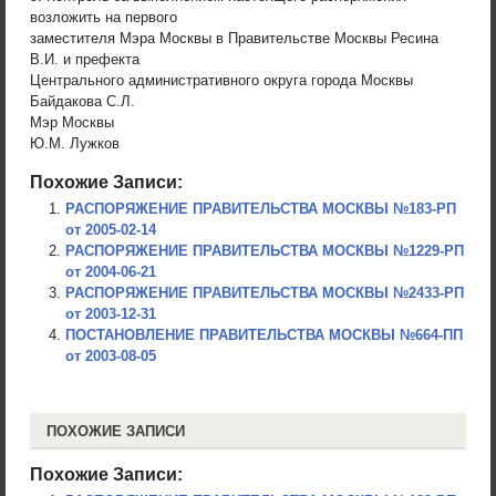
возложить на первого
заместителя Мэра Москвы в Правительстве Москвы Ресина
В.И. и префекта
Центрального административного округа города Москвы
Байдакова С.Л.
Мэр Москвы
Ю.М. Лужков
Похожие Записи:
РАСПОРЯЖЕНИЕ ПРАВИТЕЛЬСТВА МОСКВЫ №183-РП
от 2005-02-14
РАСПОРЯЖЕНИЕ ПРАВИТЕЛЬСТВА МОСКВЫ №1229-РП
от 2004-06-21
РАСПОРЯЖЕНИЕ ПРАВИТЕЛЬСТВА МОСКВЫ №2433-РП
от 2003-12-31
ПОСТАНОВЛЕНИЕ ПРАВИТЕЛЬСТВА МОСКВЫ №664-ПП
от 2003-08-05
ПОХОЖИЕ ЗАПИСИ
Похожие Записи: