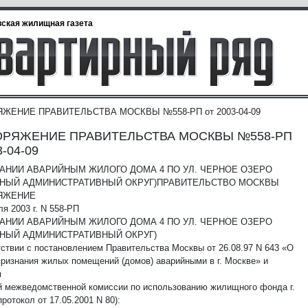
ская жилищная газета
ЖЕНИЕ ПРАВИТЕЛЬСТВА МОСКВЫ №558-РП от 2003-04-09
ОРЯЖЕНИЕ ПРАВИТЕЛЬСТВА МОСКВЫ №558-РП
3-04-09
АНИИ АВАРИЙНЫМ ЖИЛОГО ДОМА 4 ПО УЛ. ЧЕРНОЕ ОЗЕРО
ЧНЫЙ АДМИНИСТРАТИВНЫЙ ОКРУГ)
ПРАВИТЕЛЬСТВО МОСКВЫ
ЯЖЕНИЕ
ля 2003 г. N 558-РП
АНИИ АВАРИЙНЫМ ЖИЛОГО ДОМА 4 ПО УЛ. ЧЕРНОЕ ОЗЕРО
ЧНЫЙ АДМИНИСТРАТИВНЫЙ ОКРУГ)
тствии с постановлением Правительства Москвы от 26.08.97 N 643 «О
признания жилых помещений (домов) аварийными в г. Москве» и
м
й межведомственной комиссии по использованию жилищного фонда г.
ротокол от 17.05.2001 N 80):