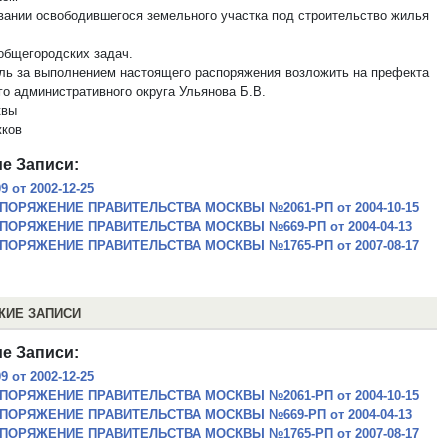
вании освободившегося земельного участка под строительство жилья
общегородских задач.
оль за выполнением настоящего распоряжения возложить на префекта
го административного округа Ульянова Б.В.
квы
ков
е Записи:
 от 2002-12-25
ПОРЯЖЕНИЕ ПРАВИТЕЛЬСТВА МОСКВЫ №2061-РП от 2004-10-15
ПОРЯЖЕНИЕ ПРАВИТЕЛЬСТВА МОСКВЫ №669-РП от 2004-04-13
ПОРЯЖЕНИЕ ПРАВИТЕЛЬСТВА МОСКВЫ №1765-РП от 2007-08-17
ЖИЕ ЗАПИСИ
е Записи:
 от 2002-12-25
ПОРЯЖЕНИЕ ПРАВИТЕЛЬСТВА МОСКВЫ №2061-РП от 2004-10-15
ПОРЯЖЕНИЕ ПРАВИТЕЛЬСТВА МОСКВЫ №669-РП от 2004-04-13
ПОРЯЖЕНИЕ ПРАВИТЕЛЬСТВА МОСКВЫ №1765-РП от 2007-08-17