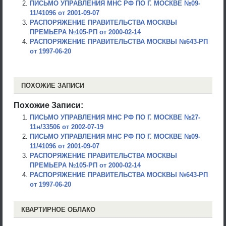
ПИСЬМО УПРАВЛЕНИЯ МНС РФ ПО Г. МОСКВЕ №09-
11/41096 от 2001-09-07
РАСПОРЯЖЕНИЕ ПРАВИТЕЛЬСТВА МОСКВЫ
ПРЕМЬЕРА №105-РП от 2000-02-14
РАСПОРЯЖЕНИЕ ПРАВИТЕЛЬСТВА МОСКВЫ №643-РП
от 1997-06-20
ПОХОЖИЕ ЗАПИСИ
Похожие Записи:
ПИСЬМО УПРАВЛЕНИЯ МНС РФ ПО Г. МОСКВЕ №27-
11н/33506 от 2002-07-19
ПИСЬМО УПРАВЛЕНИЯ МНС РФ ПО Г. МОСКВЕ №09-
11/41096 от 2001-09-07
РАСПОРЯЖЕНИЕ ПРАВИТЕЛЬСТВА МОСКВЫ
ПРЕМЬЕРА №105-РП от 2000-02-14
РАСПОРЯЖЕНИЕ ПРАВИТЕЛЬСТВА МОСКВЫ №643-РП
от 1997-06-20
КВАРТИРНОЕ ОБЛАКО