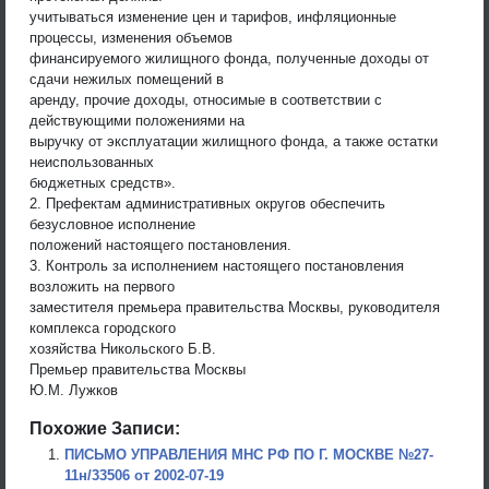
учитываться изменение цен и тарифов, инфляционные
процессы, изменения объемов
финансируемого жилищного фонда, полученные доходы от
сдачи нежилых помещений в
аренду, прочие доходы, относимые в соответствии с
действующими положениями на
выручку от эксплуатации жилищного фонда, а также остатки
неиспользованных
бюджетных средств».
2. Префектам административных округов обеспечить
безусловное исполнение
положений настоящего постановления.
3. Контроль за исполнением настоящего постановления
возложить на первого
заместителя премьера правительства Москвы, руководителя
комплекса городского
хозяйства Никольского Б.В.
Премьер правительства Москвы
Ю.М. Лужков
Похожие Записи:
ПИСЬМО УПРАВЛЕНИЯ МНС РФ ПО Г. МОСКВЕ №27-
11н/33506 от 2002-07-19