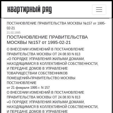
ПОСТАНОВЛЕНИЕ ПРАВИТЕЛЬСТВА МОСКВЫ №157 от 1995-
02-21
21.02.1995
ПОСТАНОВЛЕНИЕ ПРАВИТЕЛЬСТВА
МОСКВЫ №157 от 1995-02-21
О ВНЕСЕНИИ ИЗМЕНЕНИЙ В ПОСТАНОВЛЕНИЕ
ПРАВИТЕЛЬСТВА МОСКВЫ ОТ 24.08.93 N 813
«О ПОРЯДКЕ УПРАВЛЕНИЯ ЖИЛЫМИ ДОМАМИ,
НАХОДЯЩИМИСЯ В КОЛЛЕКТИВНОЙ СОБСТВЕННОСТИ,
И ПЕРЕДАЧЕ ДОМОВ В УПРАВЛЕНИЕ
ТОВАРИЩЕСТВАМ СОБСТВЕННИКОВ
ПОМЕЩЕНИЙ»
ПРАВИТЕЛЬСТВО МОСКВЫ
ПОСТАНОВЛЕНИЕ
от 21 февраля 1995 г. N 157
О ВНЕСЕНИИ ИЗМЕНЕНИЙ В ПОСТАНОВЛЕНИЕ
ПРАВИТЕЛЬСТВА МОСКВЫ ОТ 24.08.93 N 813
«О ПОРЯДКЕ УПРАВЛЕНИЯ ЖИЛЫМИ ДОМАМИ,
НАХОДЯЩИМИСЯ В КОЛЛЕКТИВНОЙ СОБСТВЕННОСТИ,
И ПЕРЕДАЧЕ ДОМОВ В УПРАВЛЕНИЕ