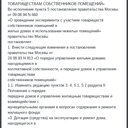
ТОВАРИЩЕСТВАМ СОБСТВЕННИКОВ ПОМЕЩЕНИЙ»
Во исполнение пункта 5 постановления правительства Москвы
от 09.08.94 N 660
«О проведении эксперимента с участием товариществ
собственников помещений в
жилых домах в использовании нежилых помещений»
правительство Москвы
постановляет:
1. Внести следующие изменения в постановление
правительства Москвы от
24.08.93 N 813 «О порядке управления жилыми домами,
находящимися в
коллективной собственности, и передаче домов в управление
товариществам
собственников помещений»:
1.1. Изменить редакцию пунктов 3, 4, 5.1, 5.2 раздела II
Положения о порядке
передачи домов в управление жилищным товариществам и
взаимодействии с
муниципальными органами в вопросах содержания и ремонта
жилищного фонда:
«3. Дотация (средства) на эксплуатацию и ремонт дома,
находящегося в