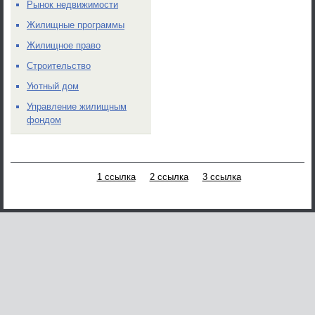
Рынок недвижимости
Жилищные программы
Жилищное право
Строительство
Уютный дом
Управление жилищным
фондом
1 ссылка
2 ссылка
3 ссылка