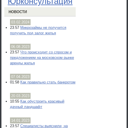
Юрконсультация
НОВОСТИ
03.02.2024
23:57
Микрозаймы не получится
получить под залог жилья
06.08.2023
23:57
Что происходит со спросом и
предложением на московском рынке
аренды жилья
07.04.2023
01:58
Как правильно стать банкротом
20.03.2023
10:55
Как обустроить красивый
дачный ландшафт
14.01.2023
23:57
Специалисты выяснили, на