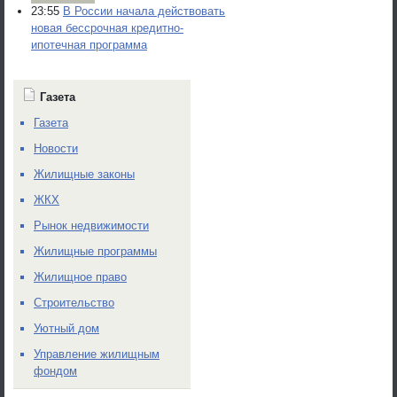
23:55
В России начала действовать
новая бессрочная кредитно-
ипотечная программа
Газета
Газета
Новости
Жилищные законы
ЖКХ
Рынок недвижимости
Жилищные программы
Жилищное право
Строительство
Уютный дом
Управление жилищным
фондом