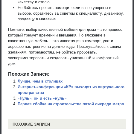
качеству и стилю.
Не бойтесь просить помощи: если вы не уверены в
выборе, обратитесь за советом к специалисту, дизайнеру,
продавцу в магазине.
Помните, выбор качественной мебели для дома – это процесс,
который требует времени и внимания. Но вложение в
качественную мебель – это инвестиция в комфорт, уют и
хорошее настроение на долгие годы. Прислушайтесь к своим
желаниям, потребностям, не бойтесь пробовать,
экспериментировать и создавать уникальный и комфортный
дом.
Похожие Записи:
Лучше, чем в столицах
Интернет-конференции «КР» выходят из виртуального
пространства
«Нуль», он и есть «нуль»
Первая сбойка на строительстве пятой очереди метро
ПОХОЖИЕ ЗАПИСИ