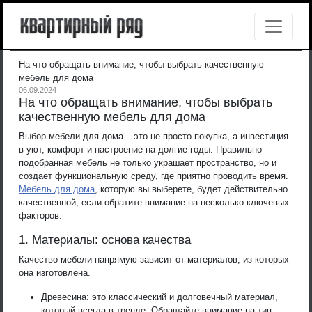
На что обращать внимание, чтобы выбрать качественную
мебель для дома
06.09.2024
На что обращать внимание, чтобы выбрать
качественную мебель для дома
Выбор мебели для дома – это не просто покупка, а инвестиция
в уют, комфорт и настроение на долгие годы. Правильно
подобранная мебель не только украшает пространство, но и
создает функциональную среду, где приятно проводить время.
Мебель для дома
, которую вы выберете, будет действительно
качественной, если обратите внимание на несколько ключевых
факторов.
1. Материалы: основа качества
Качество мебели напрямую зависит от материалов, из которых
она изготовлена.
Древесина: это классический и долговечный материал,
который всегда в тренде. Обращайте внимание на тип