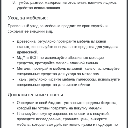
Тумбы: размер, материал изготовления, наличие ящиков,
удобство использования.
Уход за мебелью:
Правильный уход за мебелью продлит ее срок службы и
сохранит ее внешний вид.
Древесина: регулярно протирайте мебель влажной
тканью, используйте специальные средства для ухода за
древесиной.
МДФ и ДСП: не используйте абразивные моющие
средства, протирайте мебель влажной тканью.
Металл: протирайте мебель влажной тканью, используйте
специальные средства для ухода за металлом.
Ткань: регулярно чистите мебель пылесосом, используйте
специальные средства для чистки обивки.
Дополнительные советы:
Определите свой бюджет: установите пределы бюджета,
который вы готовы потратить на покупку мебели.
Планируйте покупку заранее: не спешите с покупкой,
проведите исследование, сравните цены, выберите
мебель, которая вам действительно нужна и подходит по