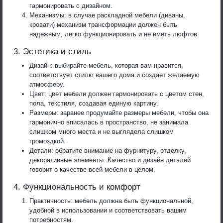
гармонировать с дизайном.
Механизмы: в случае раскладной мебели (диваны,
кровати) механизм трансформации должен быть
надежным, легко функционировать и не иметь люфтов.
3. Эстетика и стиль
Дизайн: выбирайте мебель, которая вам нравится,
соответствует стилю вашего дома и создает желаемую
атмосферу.
Цвет: цвет мебели должен гармонировать с цветом стен,
пола, текстиля, создавая единую картину.
Размеры: заранее продумайте размеры мебели, чтобы она
гармонично вписалась в пространство, не занимала
слишком много места и не выглядела слишком
громоздкой.
Детали: обратите внимание на фурнитуру, отделку,
декоративные элементы. Качество и дизайн деталей
говорит о качестве всей мебели в целом.
4. Функциональность и комфорт
Практичность: мебель должна быть функциональной,
удобной в использовании и соответствовать вашим
потребностям.