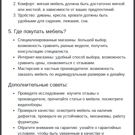
Комфорт: мягкая мебель должна быть достаточно мягкой
или жесткой, в зависимости от ваших предпочтений.
Удобство: диваны, кресла, кровати должны быть
удобными для сидения, лежания, сна.
5. Где покупать мебель?
Специализированные магазины: большой выбор,
возможность сравнить разные модели, получить
консультацию специалиста.
Интернет-магазины: удобный способ выбора, возможность
сравнить цены, ознакомиться с отзывами.
Мастерские и частные производители: возможность
заказать мебель по индивидуальным размерам и дизайну.
Дополнительные советы:
Проведите исследование: изучите отзывы о
производителе, прочитайте статьи о мебели, посмотрите
видеообзоры.
Проверьте качество: осмотрите мебель на наличие
дефектов, проверьте ее устойчивость, механизмы, работу
фурнитуры.
Обратите внимание на гарантию: узнайте о гарантийных
условиях, чтобы быть уверенным в качестве и