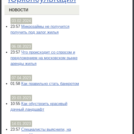
НОВОСТИ
03.02.2024
23:57
Микрозаймы не получится
получить под залог жилья
06.08.2023
23:57
Что происходит со спросом и
предложением на московском рынке
аренды жилья
07.04.2023
01:58
Как правильно стать банкротом
20.03.2023
10:55
Как обустроить красивый
дачный ландшафт
14.01.2023
23:57
Специалисты выяснили, на