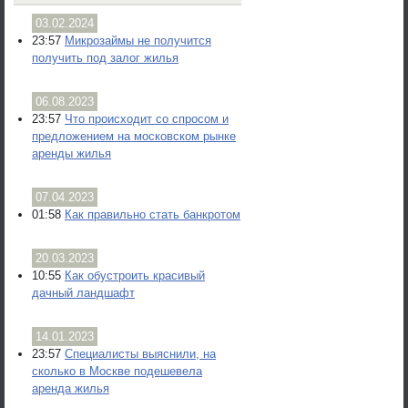
03.02.2024
23:57
Микрозаймы не получится
получить под залог жилья
06.08.2023
23:57
Что происходит со спросом и
предложением на московском рынке
аренды жилья
07.04.2023
01:58
Как правильно стать банкротом
20.03.2023
10:55
Как обустроить красивый
дачный ландшафт
14.01.2023
23:57
Специалисты выяснили, на
сколько в Москве подешевела
аренда жилья