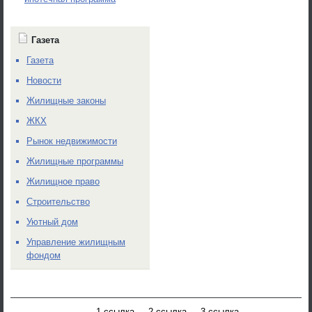
Газета
Газета
Новости
Жилищные законы
ЖКХ
Рынок недвижимости
Жилищные программы
Жилищное право
Строительство
Уютный дом
Управление жилищным
фондом
1 ссылка
2 ссылка
3 ссылка