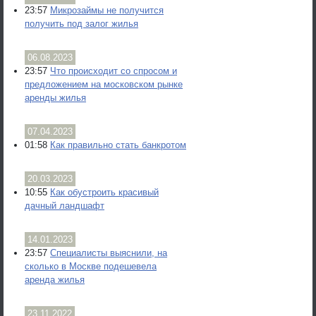
23:57
Микрозаймы не получится
получить под залог жилья
06.08.2023
23:57
Что происходит со спросом и
предложением на московском рынке
аренды жилья
07.04.2023
01:58
Как правильно стать банкротом
20.03.2023
10:55
Как обустроить красивый
дачный ландшафт
14.01.2023
23:57
Специалисты выяснили, на
сколько в Москве подешевела
аренда жилья
23.11.2022