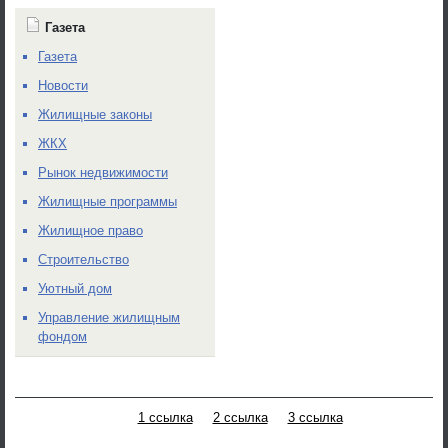
Газета
Газета
Новости
Жилищные законы
ЖКХ
Рынок недвижимости
Жилищные программы
Жилищное право
Строительство
Уютный дом
Управление жилищным
фондом
1 ссылка
2 ссылка
3 ссылка