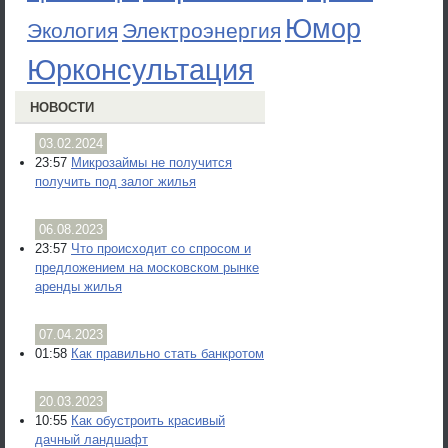
Юмор
Экология
Электроэнергия
Юрконсультация
НОВОСТИ
03.02.2024
23:57
Микрозаймы не получится
получить под залог жилья
06.08.2023
23:57
Что происходит со спросом и
предложением на московском рынке
аренды жилья
07.04.2023
01:58
Как правильно стать банкротом
20.03.2023
10:55
Как обустроить красивый
дачный ландшафт