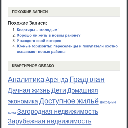
ПОХОЖИЕ ЗАПИСИ
Похожие Записи:
Квартиры – молодым!
Хорошо ли жить в новом районе?
У каждого свой интерес
Южные горизонты: переселенцы и покупатели охотно
осваивают новые районы
КВАРТИРНОЕ ОБЛАКО
Градплан
Аналитика
Аренда
Дети
Дачная жизнь
Домашняя
Доступное жильё
экономика
Доходные
Загородная недвижимость
дома
Зарубежная недвижимость