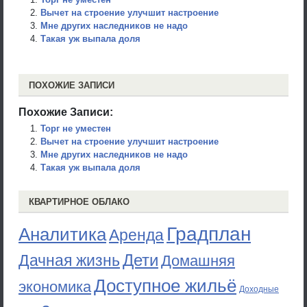
Вычет на строение улучшит настроение
Мне других наследников не надо
Такая уж выпала доля
ПОХОЖИЕ ЗАПИСИ
Похожие Записи:
Торг не уместен
Вычет на строение улучшит настроение
Мне других наследников не надо
Такая уж выпала доля
КВАРТИРНОЕ ОБЛАКО
Градплан
Аналитика
Аренда
Дети
Дачная жизнь
Домашняя
Доступное жильё
экономика
Доходные