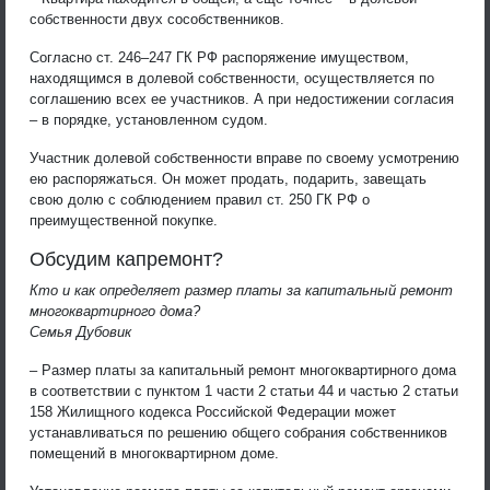
собственности двух сособственников.
Согласно ст. 246–247 ГК РФ распоряжение имуществом,
находящимся в долевой собственности, осуществляется по
соглашению всех ее участников. А при недостижении согласия
– в порядке, установленном судом.
Участник долевой собственности вправе по своему усмотрению
ею распоряжаться. Он может продать, подарить, завещать
свою долю с соблюдением правил ст. 250 ГК РФ о
преимущественной покупке.
Обсудим капремонт?
Кто и как определяет размер платы за капитальный ремонт
многоквартирного дома?
Семья Дубовик
– Размер платы за капитальный ремонт многоквартирного дома
в соответствии с пунктом 1 части 2 статьи 44 и частью 2 статьи
158 Жилищного кодекса Российской Федерации может
устанавливаться по решению общего собрания собственников
помещений в многоквартирном доме.