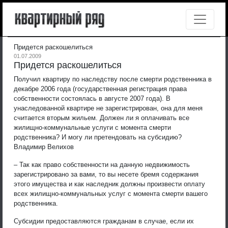
Придется раскошелиться
01.07.2009
Придется раскошелиться
Получил квартиру по наследству после смерти родственника в
декабре 2006 года (государственная регистрация права
собственности состоялась в августе 2007 года). В
унаследованной квартире не зарегистрирован, она для меня
считается вторым жильем. Должен ли я оплачивать все
жилищно-коммунальные услуги с момента смерти
родственника? И могу ли претендовать на субсидию?
Владимир Велихов
– Так как право собственности на данную недвижимость
зарегистрировано за вами, то вы несете бремя содержания
этого имущества и как наследник должны произвести оплату
всех жилищно-коммунальных услуг с момента смерти вашего
родственника.
Субсидии предоставляются гражданам в случае, если их