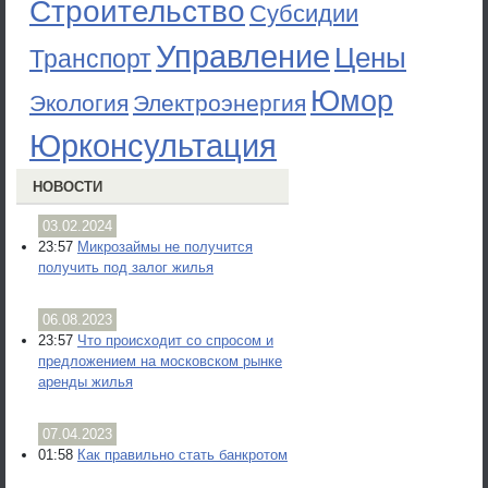
Строительство
Субсидии
Управление
Цены
Транспорт
Юмор
Экология
Электроэнергия
Юрконсультация
НОВОСТИ
03.02.2024
23:57
Микрозаймы не получится
получить под залог жилья
06.08.2023
23:57
Что происходит со спросом и
предложением на московском рынке
аренды жилья
07.04.2023
01:58
Как правильно стать банкротом