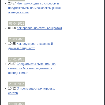
23:57
Что происходит со спросом и
предложением на московском рынке
аренды жилья
07.04.2023
01:58
Как правильно стать банкротом
20.03.2023
10:55
Как обустроить красивый
дачный ландшафт
14.01.2023
23:57
Специалисты выяснили, на
сколько в Москве подешевела
аренда жилья
23.11.2022
10:32
О преимуществах игровых
сайтов
16.10.2022