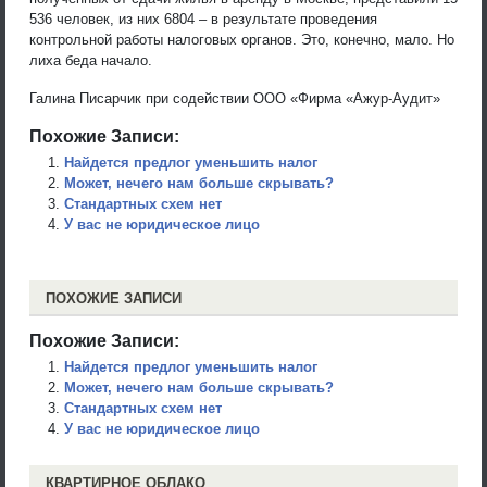
536 человек, из них 6804 – в результате проведения
контрольной работы налоговых органов. Это, конечно, мало. Но
лиха беда начало.
Галина Писарчик при содействии ООО «Фирма «Ажур-Аудит»
Похожие Записи:
Найдется предлог уменьшить налог
Может, нечего нам больше скрывать?
Стандартных схем нет
У вас не юридическое лицо
ПОХОЖИЕ ЗАПИСИ
Похожие Записи:
Найдется предлог уменьшить налог
Может, нечего нам больше скрывать?
Стандартных схем нет
У вас не юридическое лицо
КВАРТИРНОЕ ОБЛАКО