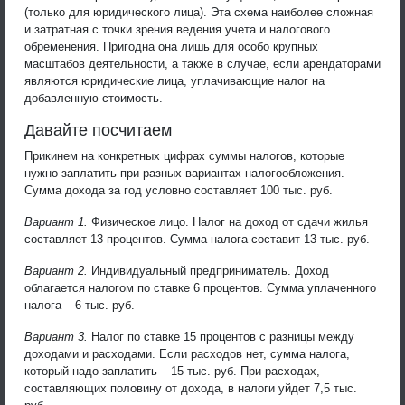
(только для юридического лица). Эта схема наиболее сложная
и затратная с точки зрения ведения учета и налогового
обременения. Пригодна она лишь для особо крупных
масштабов деятельности, а также в случае, если арендаторами
являются юридические лица, уплачивающие налог на
добавленную стоимость.
Давайте посчитаем
Прикинем на конкретных цифрах суммы налогов, которые
нужно заплатить при разных вариантах налогообложения.
Сумма дохода за год условно составляет 100 тыс. руб.
Вариант 1.
Физическое лицо. Налог на доход от сдачи жилья
составляет 13 процентов. Сумма налога составит 13 тыс. руб.
Вариант 2.
Индивидуальный предприниматель. Доход
облагается налогом по ставке 6 процентов. Сумма уплаченного
налога – 6 тыс. руб.
Вариант 3.
Налог по ставке 15 процентов с разницы между
доходами и расходами. Если расходов нет, сумма налога,
который надо заплатить – 15 тыс. руб. При расходах,
составляющих половину от дохода, в налоги уйдет 7,5 тыс.