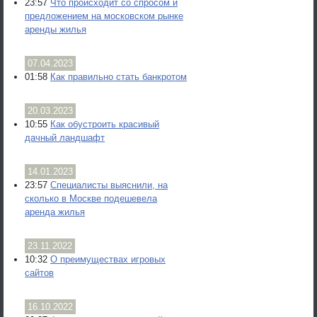
23:57
Что происходит со спросом и
предложением на московском рынке
аренды жилья
07.04.2023
01:58
Как правильно стать банкротом
20.03.2023
10:55
Как обустроить красивый
дачный ландшафт
14.01.2023
23:57
Специалисты выяснили, на
сколько в Москве подешевела
аренда жилья
23.11.2022
10:32
О преимуществах игровых
сайтов
16.10.2022