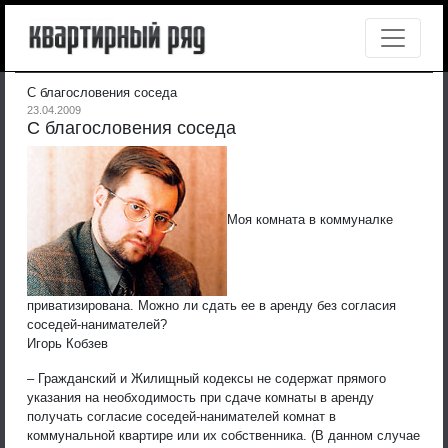
С благословения соседа
23.04.2009
С благословения соседа
Моя комната в коммуналке
приватизирована. Можно ли сдать ее в аренду без согласия
соседей-нанимателей?
Игорь Кобзев
– Гражданский и Жилищный кодексы не содержат прямого
указания на необходимость при сдаче комнаты в аренду
получать согласие соседей-нанимателей комнат в
коммунальной квартире или их собственника. (В данном случае