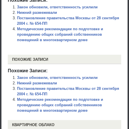
Закон обновили, ответственность усилили
Нижний размежевали
Постановление правительства Москвы от 28 сентября
2004 г. № 654-ПП
Методические рекомендации по подготовке и
проведению общих собраний собственников
помещений в многоквартирном доме
ПОХОЖИЕ ЗАПИСИ
Похожие Записи:
Закон обновили, ответственность усилили
Нижний размежевали
Постановление правительства Москвы от 28 сентября
2004 г. № 654-ПП
Методические рекомендации по подготовке и
проведению общих собраний собственников
помещений в многоквартирном доме
КВАРТИРНОЕ ОБЛАКО