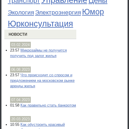
Управление
Цены
Транспорт
Юмор
Экология
Электроэнергия
Юрконсультация
НОВОСТИ
03.02.2024
23:57
Микрозаймы не получится
получить под залог жилья
06.08.2023
23:57
Что происходит со спросом и
предложением на московском рынке
аренды жилья
07.04.2023
01:58
Как правильно стать банкротом
20.03.2023
10:55
Как обустроить красивый