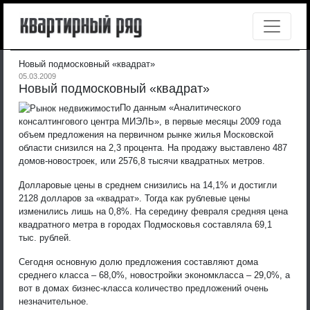
Новый подмосковный «квадрат»
05.03.2009
Новый подмосковный «квадрат»
По данным «Аналитического
консалтингового центра МИЭЛЬ», в первые месяцы 2009 года
объем предложения на первичном рынке жилья Московской
области снизился на 2,3 процента. На продажу выставлено 487
домов-новостроек, или 2576,8 тысячи квадратных метров.
Долларовые цены в среднем снизились на 14,1% и достигли
2128 долларов за «квадрат». Тогда как рублевые цены
изменились лишь на 0,8%. На середину февраля средняя цена
квадратного метра в городах Подмосковья составляла 69,1
тыс. рублей.
Сегодня основную долю предложения составляют дома
среднего класса – 68,0%, новостройки экономкласса – 29,0%, а
вот в домах бизнес-класса количество предложений очень
незначительное.