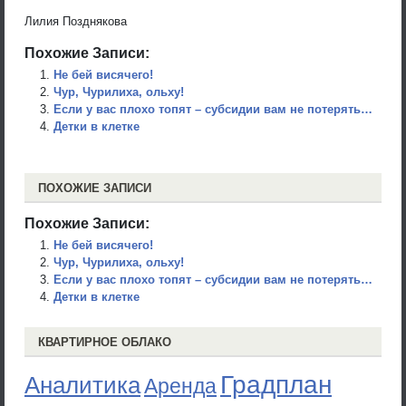
Лилия Позднякова
Похожие Записи:
Не бей висячего!
Чур, Чурилиха, ольху!
Если у вас плохо топят – субсидии вам не потерять…
Детки в клетке
ПОХОЖИЕ ЗАПИСИ
Похожие Записи:
Не бей висячего!
Чур, Чурилиха, ольху!
Если у вас плохо топят – субсидии вам не потерять…
Детки в клетке
КВАРТИРНОЕ ОБЛАКО
Градплан
Аналитика
Аренда