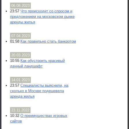
06.08.2023
23:57
Что происходит со спросом и
предложением на московском рынке
аренды жилья
07.04.2023
01:58
Как правильно стать банкротом
20.03.2023
10:55
Как обустроить красивый
дачный ландшафт
14.01.2023
23:57
Специалисты выяснили, на
сколько в Москве подешевела
аренда жилья
23.11.2022
10:32
О преимуществах игровых
сайтов