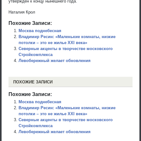
утвержден к концу нынешнего года.
Наталия Крол
Похожие Записи:
Москва поднебесная
Владимир Ресин: «Mаленькие комнаты, низкие
потолки – это не жилье XXI века»
Северные акценты в творчестве московского
Стройкомплекса
Левобережный желает обновления
ПОХОЖИЕ ЗАПИСИ
Похожие Записи:
Москва поднебесная
Владимир Ресин: «Mаленькие комнаты, низкие
потолки – это не жилье XXI века»
Северные акценты в творчестве московского
Стройкомплекса
Левобережный желает обновления