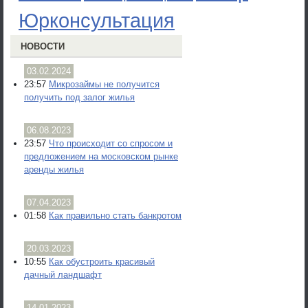
Юрконсультация
НОВОСТИ
03.02.2024
23:57
Микрозаймы не получится
получить под залог жилья
06.08.2023
23:57
Что происходит со спросом и
предложением на московском рынке
аренды жилья
07.04.2023
01:58
Как правильно стать банкротом
20.03.2023
10:55
Как обустроить красивый
дачный ландшафт
14.01.2023