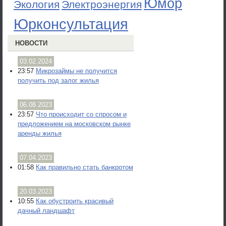
Юмор
Экология
Электроэнергия
Юрконсультация
НОВОСТИ
03.02.2024
23:57
Микрозаймы не получится
получить под залог жилья
06.08.2023
23:57
Что происходит со спросом и
предложением на московском рынке
аренды жилья
07.04.2023
01:58
Как правильно стать банкротом
20.03.2023
10:55
Как обустроить красивый
дачный ландшафт