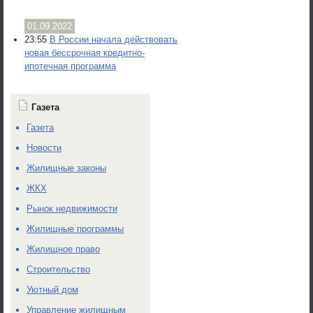
01.09.2022
23:55
В России начала действовать
новая бессрочная кредитно-
ипотечная программа
Газета
Газета
Новости
Жилищные законы
ЖКХ
Рынок недвижимости
Жилищные программы
Жилищное право
Строительство
Уютный дом
Управление жилищным