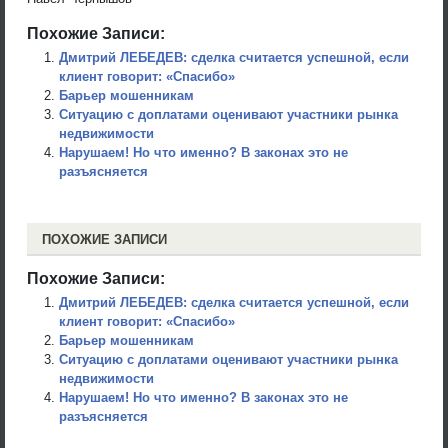
Похожие Записи:
Дмитрий ЛЕБЕДЕВ: сделка считается успешной, если
клиент говорит: «Спасибо»
Барьер мошенникам
Ситуацию с доплатами оценивают участники рынка
недвижимости
Нарушаем! Но что именно? В законах это не
разъясняется
ПОХОЖИЕ ЗАПИСИ
Похожие Записи:
Дмитрий ЛЕБЕДЕВ: сделка считается успешной, если
клиент говорит: «Спасибо»
Барьер мошенникам
Ситуацию с доплатами оценивают участники рынка
недвижимости
Нарушаем! Но что именно? В законах это не
разъясняется