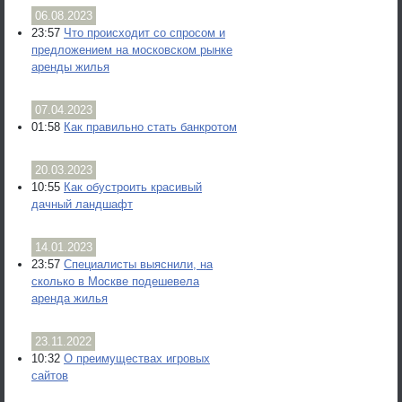
06.08.2023
23:57
Что происходит со спросом и
предложением на московском рынке
аренды жилья
07.04.2023
01:58
Как правильно стать банкротом
20.03.2023
10:55
Как обустроить красивый
дачный ландшафт
14.01.2023
23:57
Специалисты выяснили, на
сколько в Москве подешевела
аренда жилья
23.11.2022
10:32
О преимуществах игровых
сайтов