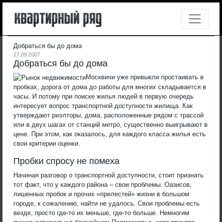
Добраться бы до дома
27.09.2007
Добраться бы до дома
Москвичи уже привыкли простаивать в
пробках, дорога от дома до работы для многих складывается в
часы. И потому при поиске жилья людей в первую очередь
интересует вопрос транспортной доступности жилища. Как
утверждают риэлторы, дома, расположенные рядом с трассой
или в двух шагах от станций метро, существенно выигрывают в
цене. При этом, как оказалось, для каждого класса жилья есть
свои критерии оценки.
Пробки спросу не помеха
Начиная разговор о транспортной доступности, стоит признать
тот факт, что у каждого района – свои проблемы. Оазисов,
лишенных пробок и прочих «прелестей» жизни в большом
городе, к сожалению, найти не удалось. Свои проблемы есть
везде, просто где-то их меньше, где-то больше. Немногим