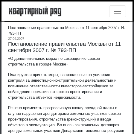
Постановление правительства Москвы от 11 сентября 2007 г. №
793-ПП
27.09.2007
Постановление правительства Москвы от 11
сентября 2007 г. № 793-ПП
«О дополнительных мерах по сокращению сроков
строительства в городе Москве»
Планируется принять меры, направленные на усиление
контроля за инвестиционно-строительной деятельностью и
повышение ответственности инвесторов-застройщиков за
соблюдение нормативных сроков проектирования и
строительства объектов недвижимости.
Решено применять прогрессивную шкалу арендной платы в
случае нарушения арендаторами земельных участков сроков
проектирования, строительства (реконструкции) и ввода
объектов в эксплуатацию. Во вновь заключаемых договорах
аренды земельных участков Департамент земельных ресурсов