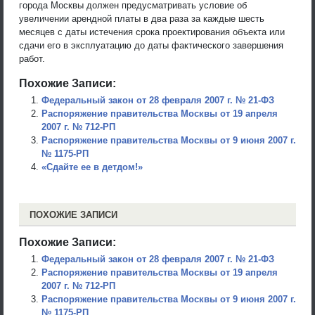
города Москвы должен предусматривать условие об
увеличении арендной платы в два раза за каждые шесть
месяцев с даты истечения срока проектирования объекта или
сдачи его в эксплуатацию до даты фактического завершения
работ.
Похожие Записи:
Федеральный закон от 28 февраля 2007 г. № 21-ФЗ
Распоряжение правительства Москвы от 19 апреля
2007 г. № 712-РП
Распоряжение правительства Москвы от 9 июня 2007 г.
№ 1175-РП
«Сдайте ее в детдом!»
ПОХОЖИЕ ЗАПИСИ
Похожие Записи:
Федеральный закон от 28 февраля 2007 г. № 21-ФЗ
Распоряжение правительства Москвы от 19 апреля
2007 г. № 712-РП
Распоряжение правительства Москвы от 9 июня 2007 г.
№ 1175-РП