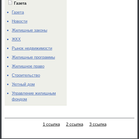
Газета
Газета
Новости
Жилищные законы
ЖКХ
Рынок недвижимости
Жилищные программы
Жилищное право
Строительство
Уютный дом
Управление жилищным
фондом
1 ссылка
2 ссылка
3 ссылка