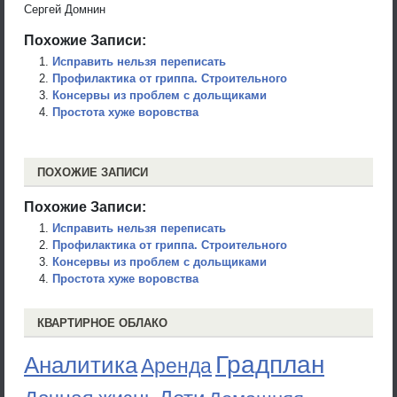
Сергей Домнин
Похожие Записи:
Исправить нельзя переписать
Профилактика от гриппа. Строительного
Консервы из проблем с дольщиками
Простота хуже воровства
ПОХОЖИЕ ЗАПИСИ
Похожие Записи:
Исправить нельзя переписать
Профилактика от гриппа. Строительного
Консервы из проблем с дольщиками
Простота хуже воровства
КВАРТИРНОЕ ОБЛАКО
Градплан
Аналитика
Аренда