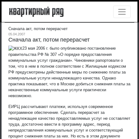
Сначала акт, потом перерасчет
05.04.2007
Сначала акт, потом перерасчет
23 мая 2006 г. было опубликовано постановление
правительства РФ № 307 «О порядке предоставления
коммунальных услуг гражданам». Чиновники рапортовали о
том, что в нем в полном соответствии с Жилищным кодексом
РФ предусмотрены действенные меры по снижению платы за
коммунальные услуги ненадлежащего качества. Однако
практика показывает, что в Москве добиться снижения платы за
некачественные коммунальные услуги практически
невозможно.
ЕИРЦ рассчитывают платежи, используя современное
программное обеспечение. Сделать перерасчет за
ненадлежащее качество предоставляемых услуг не составляет
труда, достаточно ввести в программу адрес, период
непредоставления коммунальных услуг и соответствующий
процент снижения платы за них. Но есть в этом документе