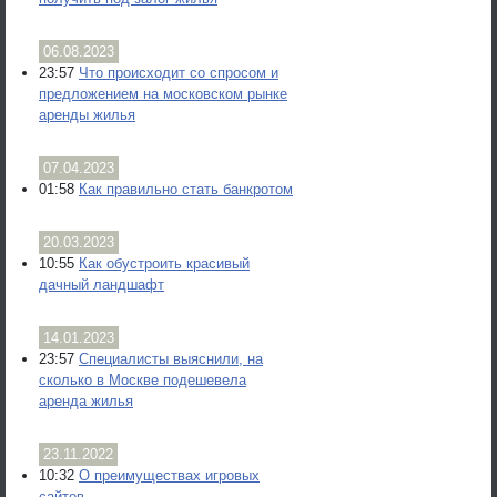
06.08.2023
23:57
Что происходит со спросом и
предложением на московском рынке
аренды жилья
07.04.2023
01:58
Как правильно стать банкротом
20.03.2023
10:55
Как обустроить красивый
дачный ландшафт
14.01.2023
23:57
Специалисты выяснили, на
сколько в Москве подешевела
аренда жилья
23.11.2022
10:32
О преимуществах игровых
сайтов