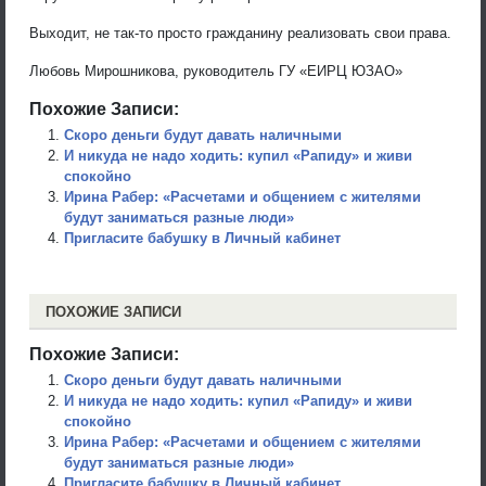
Выходит, не так-то просто гражданину реализовать свои права.
Любовь Мирошникова, руководитель ГУ «ЕИРЦ ЮЗАО»
Похожие Записи:
Скоро деньги будут давать наличными
И никуда не надо ходить: купил «Рапиду» и живи
спокойно
Ирина Рабер: «Расчетами и общением с жителями
будут заниматься разные люди»
Пригласите бабушку в Личный кабинет
ПОХОЖИЕ ЗАПИСИ
Похожие Записи:
Скоро деньги будут давать наличными
И никуда не надо ходить: купил «Рапиду» и живи
спокойно
Ирина Рабер: «Расчетами и общением с жителями
будут заниматься разные люди»
Пригласите бабушку в Личный кабинет