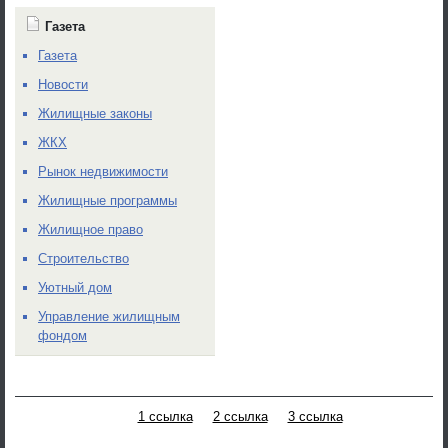
Газета
Газета
Новости
Жилищные законы
ЖКХ
Рынок недвижимости
Жилищные программы
Жилищное право
Строительство
Уютный дом
Управление жилищным
фондом
1 ссылка
2 ссылка
3 ссылка