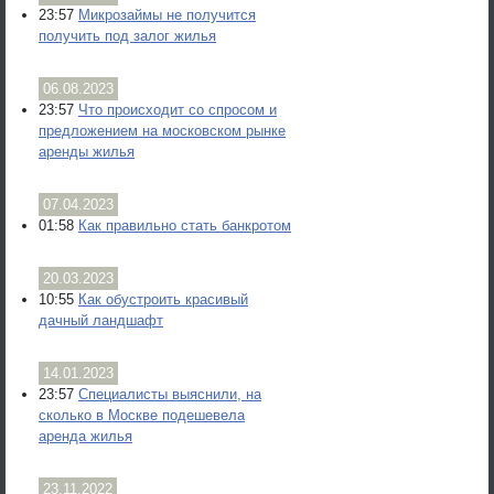
23:57
Микрозаймы не получится
получить под залог жилья
06.08.2023
23:57
Что происходит со спросом и
предложением на московском рынке
аренды жилья
07.04.2023
01:58
Как правильно стать банкротом
20.03.2023
10:55
Как обустроить красивый
дачный ландшафт
14.01.2023
23:57
Специалисты выяснили, на
сколько в Москве подешевела
аренда жилья
23.11.2022