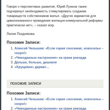
Говоря о перспективах развития, Юрий Лужков также
подчеркнул необходимость стимулировать создание
товариществ собственников жилья. «Других вариантов для
цивилизованного проведения жилищно-коммунальной реформы
практически нет», – сказал мэр.
Лилия Позднякова
Похожие Записи:
Алексей Челышев: «Если серия сносимая, новоселье –
скоро!»
«Чемоданные настроения» на грани рекорда
Дальше, больше, дешевле
«Хрущевки» держат…
ПОХОЖИЕ ЗАПИСИ
Похожие Записи:
Алексей Челышев: «Если серия сносимая, новоселье –
скоро!»
«Чемоданные настроения» на грани рекорда