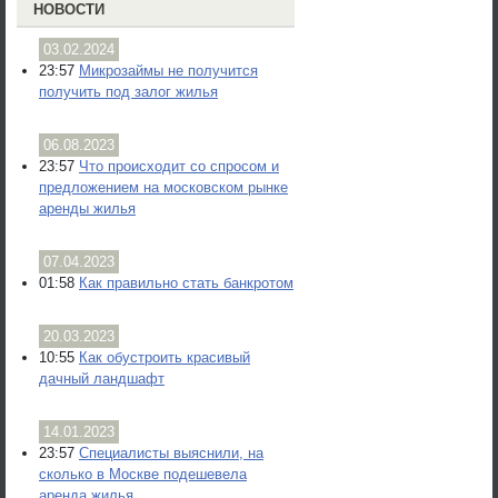
НОВОСТИ
03.02.2024
23:57
Микрозаймы не получится
получить под залог жилья
06.08.2023
23:57
Что происходит со спросом и
предложением на московском рынке
аренды жилья
07.04.2023
01:58
Как правильно стать банкротом
20.03.2023
10:55
Как обустроить красивый
дачный ландшафт
14.01.2023
23:57
Специалисты выяснили, на
сколько в Москве подешевела
аренда жилья