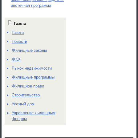
ипотечная программа
Газета
Газета
Новости
Жилищные законы
ЖКХ
Рынок недвижимости
Жилищные программы
Жилищное право
Строительство
Уютный дом
Управление жилищным
фондом